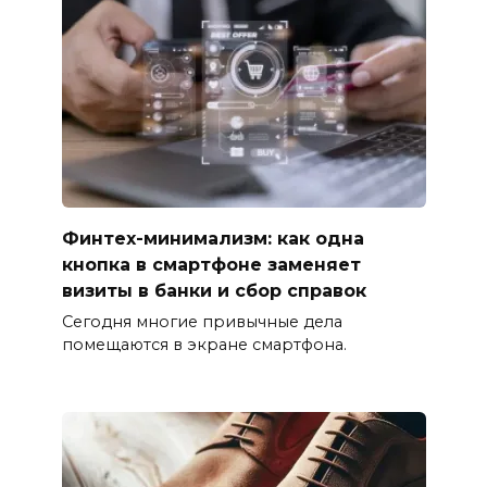
Финтех-минимализм: как одна
кнопка в смартфоне заменяет
визиты в банки и сбор справок
Сегодня многие привычные дела
помещаются в экране смартфона.