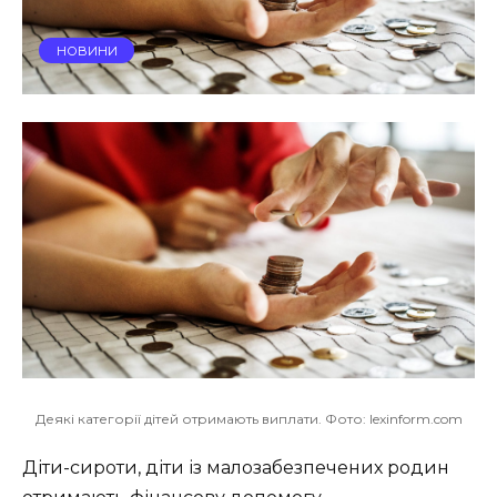
НОВИНИ
Деякі категорії дітей отримають виплати. Фото: lexinform.com
Діти-сироти, діти із малозабезпечених родин