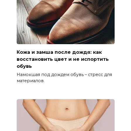
Кожа и замша после дождя: как
восстановить цвет и не испортить
обувь
Намокшая под дождем обувь – стресс для
материалов.