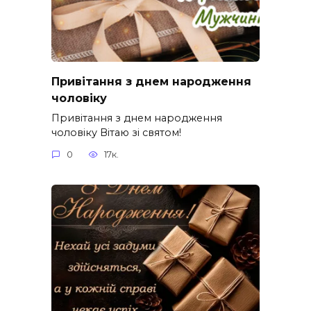
Привітання з днем народження
чоловіку
Привітання з днем народження
чоловіку Вітаю зі святом!
0
17к.