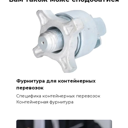
Фурнитура для контейнерных
перевозок
Специфика контейнерных перевозок
Контейнерная фурнитура