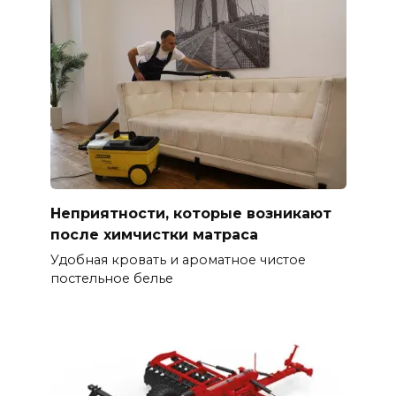
Неприятности, которые возникают
после химчистки матраса
Удобная кровать и ароматное чистое
постельное белье