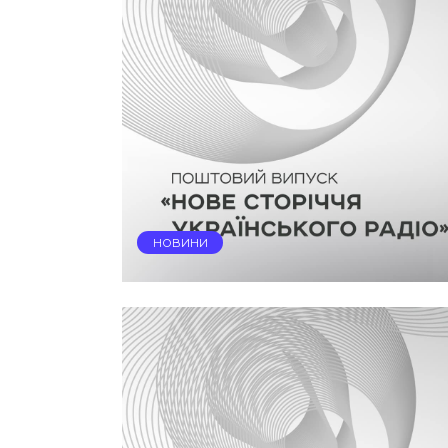
НОВИНИ