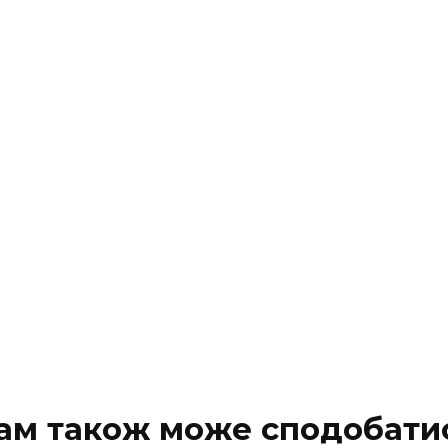
ам також може сподобати