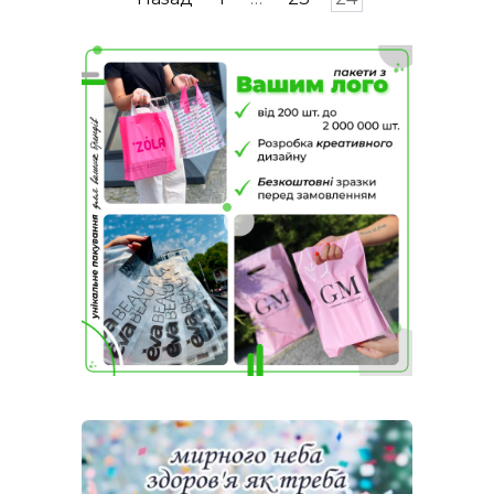
записів