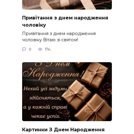
Привітання з днем народження
чоловіку
Привітання з днем народження
чоловіку Вітаю зі святом!
0
17к.
Картинки З Днем Народження