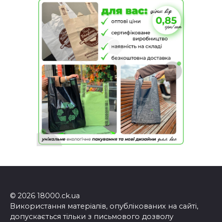
© 2026 18000.ck.ua
Використання матеріалів, опублікованих на сайті,
допускається тільки з письмового дозволу