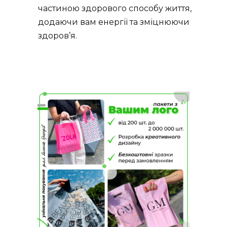
частиною здорового способу життя,
додаючи вам енергії та зміцнюючи
здоров’я.