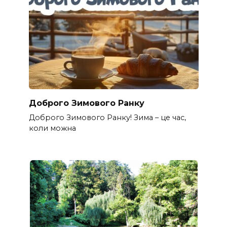
Доброго Зимового Ранку
Доброго Зимового Ранку! Зима – це час,
коли можна