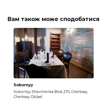
Вам також може сподобатися
Sobornyy
Sobornyy Shevchenka Blvd, 275, Cherkasy,
Cherkasy Oblast