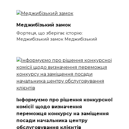
Меджибізький замок
Фортеця, що зберігає історію:
Меджибізький замок Меджибізький
Інформуємо про рішення конкурсної
комісії щодо визначення
переможця конкурсу на заміщення
посади начальника центру
обслуговування клієнтів