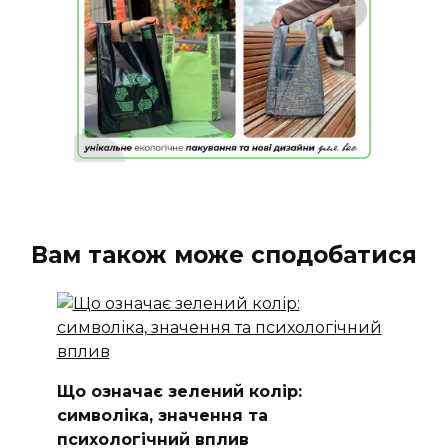
Вам також може сподобатися
Що означає зелений колір:
символіка, значення та
психологічний вплив