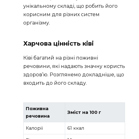
унікальному складі, що робить його
корисним для різних систем
організму.
Харчова цінність ківі
Ківі багатий на різні поживні
речовини, які надають значну користь
здоров’ю. Розглянемо докладніше, що
входить до його складу.
Поживна
Зміст на 100 г
речовина
Калорії
61 ккал