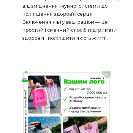
від зміцнення імунної системи до
поліпшення здоров’я серця.
Включення ківі у ваш раціон — це
простий і смачний спосіб підтримати
здоров’я і поліпшити якість життя.