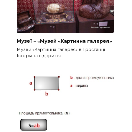
Музеї – «Музей «Картинна галерея»
Музей «Картинна галерея» в Тростянці
Історія та відкриття