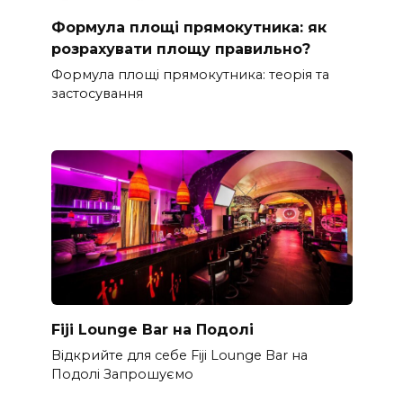
Формула площі прямокутника: як
розрахувати площу правильно?
Формула площі прямокутника: теорія та
застосування
Fiji Lounge Bar на Подолі
Відкрийте для себе Fiji Lounge Bar на
Подолі Запрошуємо