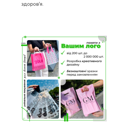
здоров’я.