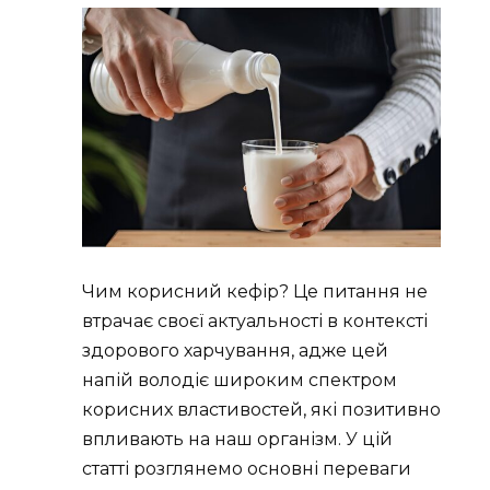
Чим корисний кефір? Це питання не
втрачає своєї актуальності в контексті
здорового харчування, адже цей
напій володіє широким спектром
корисних властивостей, які позитивно
впливають на наш організм. У цій
статті розглянемо основні переваги