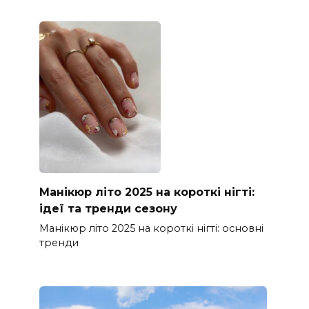
Манікюр літо 2025 на короткі нігті:
ідеї та тренди сезону
Манікюр літо 2025 на короткі нігті: основні
тренди