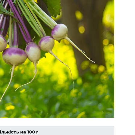
ількість на 100 г