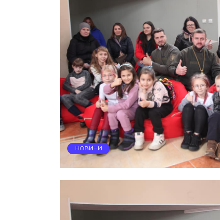
НОВИНИ