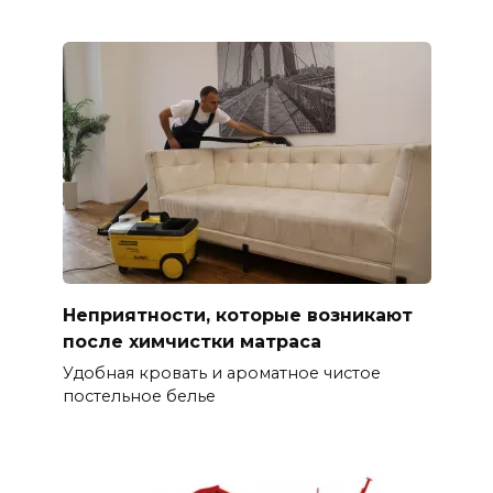
Неприятности, которые возникают
после химчистки матраса
Удобная кровать и ароматное чистое
постельное белье