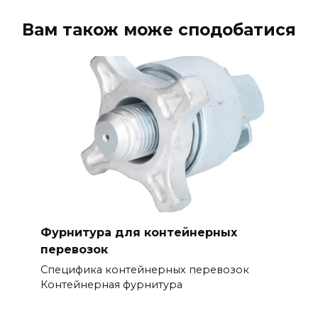
Вам також може сподобатися
Фурнитура для контейнерных
перевозок
Специфика контейнерных перевозок
Контейнерная фурнитура