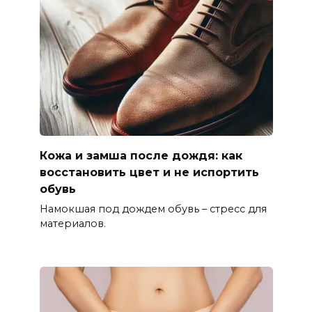
Кожа и замша после дождя: как
восстановить цвет и не испортить
обувь
Намокшая под дождем обувь – стресс для
материалов.