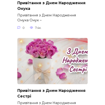
Привітання з Днем Народження
Онука
Привітання з Днем Народження
Онука Онук –
0
7.4к.
Привітання з Днем Народження
Сестрі
Привітання з Днем Народження