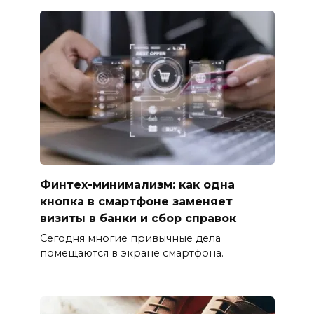
Финтех-минимализм: как одна
кнопка в смартфоне заменяет
визиты в банки и сбор справок
Сегодня многие привычные дела
помещаются в экране смартфона.