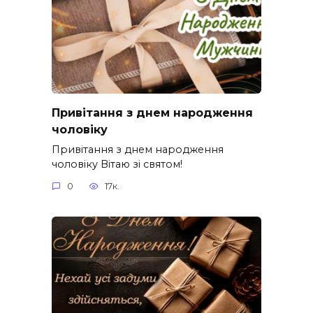
Привітання з днем народження
чоловіку
Привітання з днем народження
чоловіку Вітаю зі святом!
0
17к.