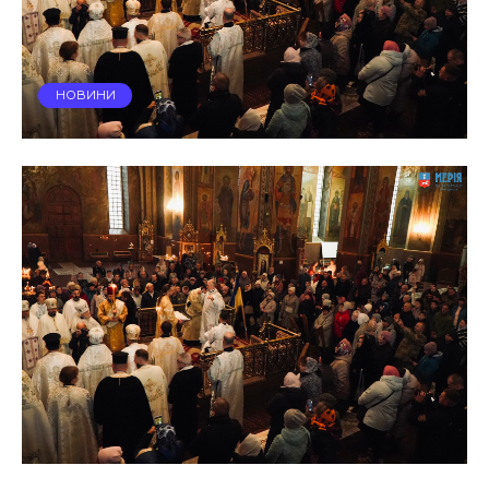
НОВИНИ