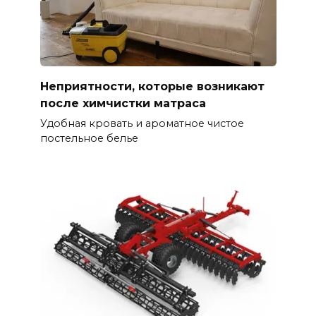
Неприятности, которые возникают
после химчистки матраса
Удобная кровать и ароматное чистое
постельное белье