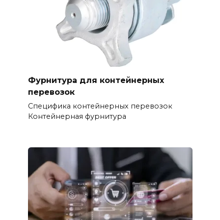
Фурнитура для контейнерных
перевозок
Специфика контейнерных перевозок
Контейнерная фурнитура