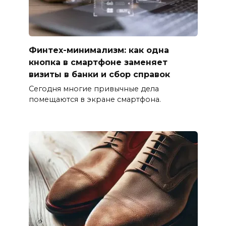
Финтех-минимализм: как одна
кнопка в смартфоне заменяет
визиты в банки и сбор справок
Сегодня многие привычные дела
помещаются в экране смартфона.