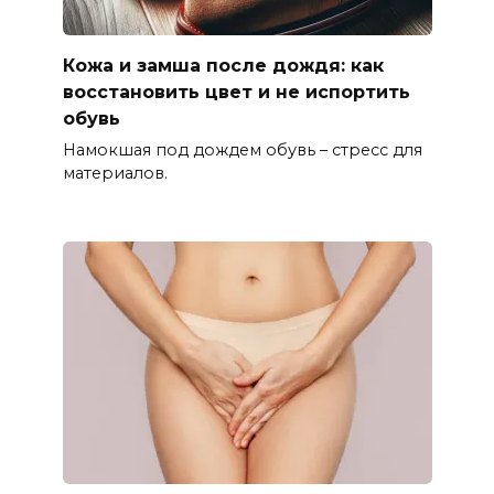
Кожа и замша после дождя: как
восстановить цвет и не испортить
обувь
Намокшая под дождем обувь – стресс для
материалов.