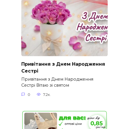
Привітання з Днем Народження
Сестрі
Привітання з Днем Народження
Сестрі Вітаю зі святом
0
7.2к.