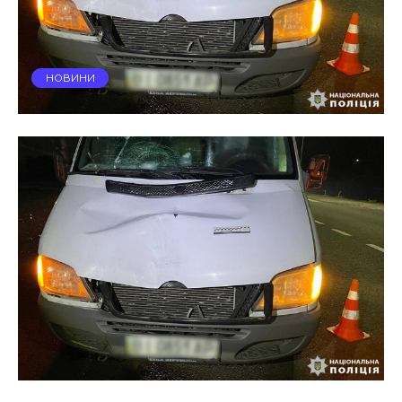
НОВИНИ