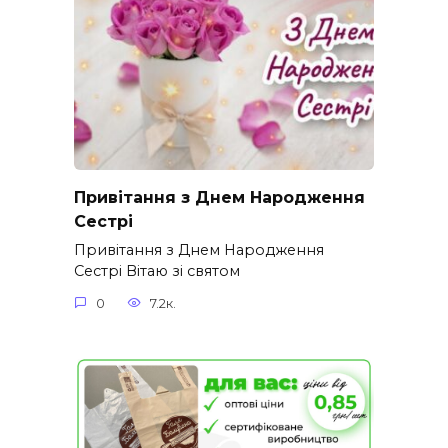
Привітання з Днем Народження
Сестрі
Привітання з Днем Народження
Сестрі Вітаю зі святом
0
7.2к.