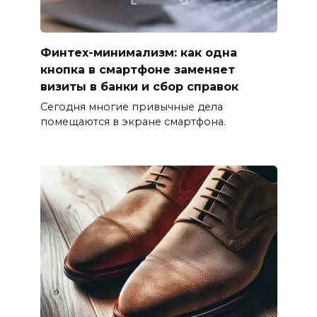
Финтех-минимализм: как одна
кнопка в смартфоне заменяет
визиты в банки и сбор справок
Сегодня многие привычные дела
помещаются в экране смартфона.