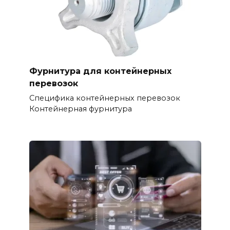
Фурнитура для контейнерных
перевозок
Специфика контейнерных перевозок
Контейнерная фурнитура