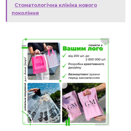
Стоматологічна клініка нового
покоління