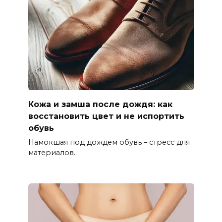
Кожа и замша после дождя: как
восстановить цвет и не испортить
обувь
Намокшая под дождем обувь – стресс для
материалов.