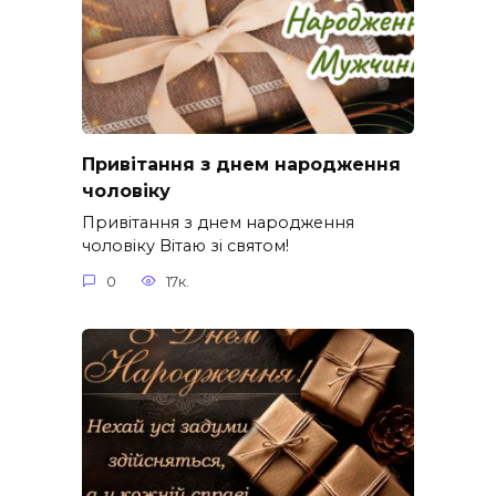
Привітання з днем народження
чоловіку
Привітання з днем народження
чоловіку Вітаю зі святом!
0
17к.