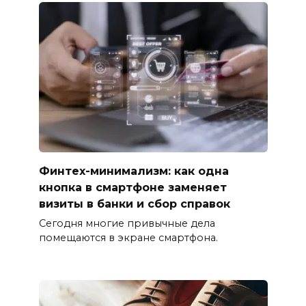
Финтех-минимализм: как одна
кнопка в смартфоне заменяет
визиты в банки и сбор справок
Сегодня многие привычные дела
помещаются в экране смартфона.