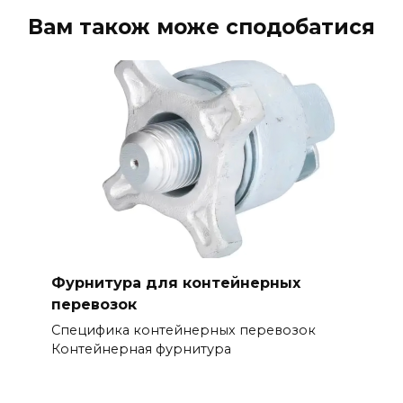
Вам також може сподобатися
Фурнитура для контейнерных
перевозок
Специфика контейнерных перевозок
Контейнерная фурнитура