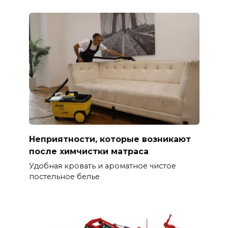
Неприятности, которые возникают
после химчистки матраса
Удобная кровать и ароматное чистое
постельное белье