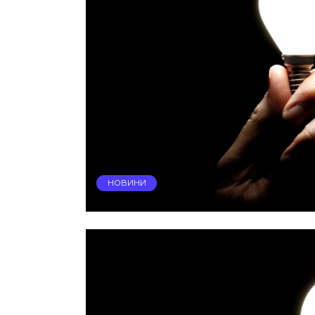
НОВИНИ