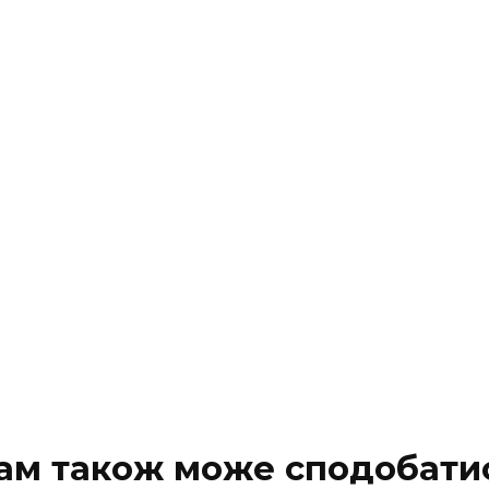
ам також може сподобати