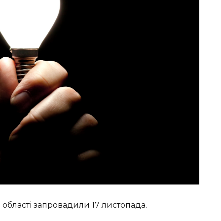
 області запровадили 17 листопада.