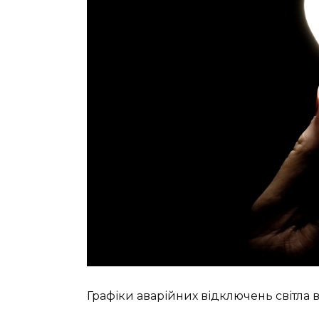
Графіки аварійних відключень світла в