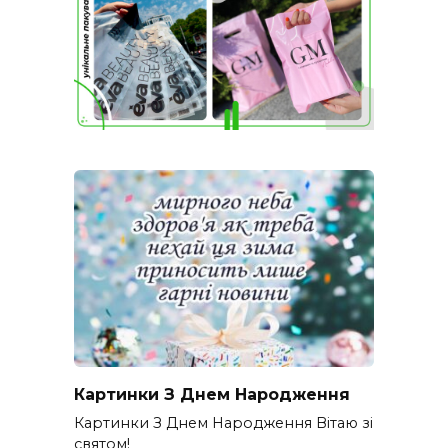
Картинки З Днем Народження
Картинки З Днем Народження Вітаю зі
святом!