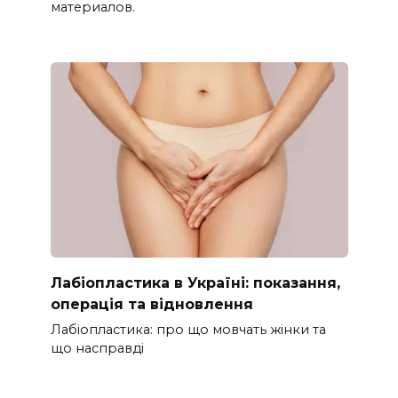
материалов.
Лабіопластика в Україні: показання,
операція та відновлення
Лабіопластика: про що мовчать жінки та
що насправді