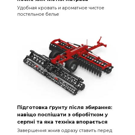
Удобная кровать и ароматное чистое
постельное белье
Підготовка ґрунту після збирання:
навіщо поспішати з обробітком у
серпні та яка техніка впорається
Завершення жнив одразу ставить перед