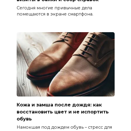
Сегодня многие привычные дела
помещаются в экране смартфона.
Кожа и замша после дождя: как
восстановить цвет и не испортить
обувь
Намокшая под дождем обувь – стресс для