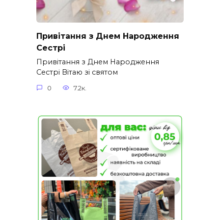
Привітання з Днем Народження
Сестрі
Привітання з Днем Народження
Сестрі Вітаю зі святом
0
7.2к.