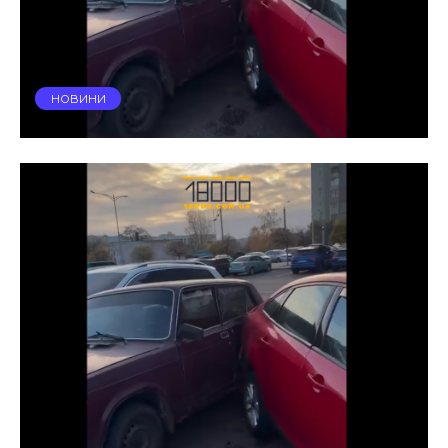
НОВИНИ