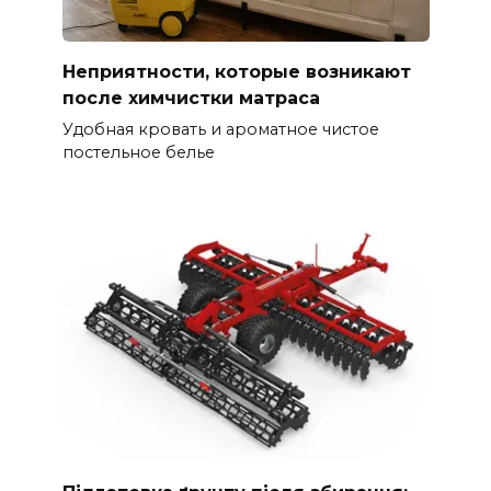
Неприятности, которые возникают
после химчистки матраса
Удобная кровать и ароматное чистое
постельное белье