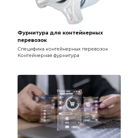
Фурнитура для контейнерных
перевозок
Специфика контейнерных перевозок
Контейнерная фурнитура