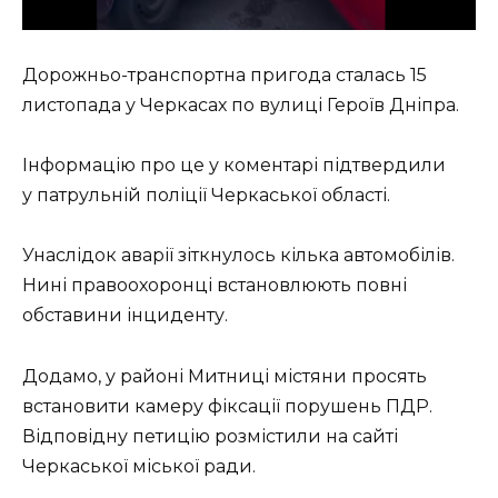
Дорожньо-транспортна пригода сталась 15
листопада у Черкасах по вулиці Героїв Дніпра.
Інформацію про це у коментарі підтвердили
у патрульній поліції Черкаської області.
Унаслідок аварії зіткнулось кілька автомобілів.
Нині правоохоронці встановлюють повні
обставини інциденту.
Додамо, у районі Митниці містяни просять
встановити камеру фіксації порушень ПДР.
Відповідну петицію розмістили на сайті
Черкаської міської ради.