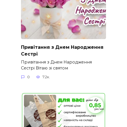
Привітання з Днем Народження
Сестрі
Привітання з Днем Народження
Сестрі Вітаю зі святом
0
7.2к.