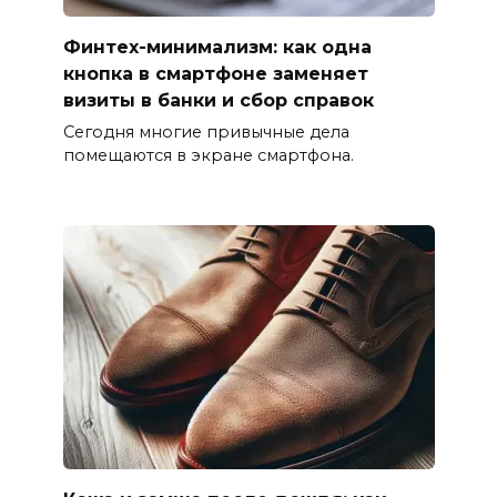
Финтех-минимализм: как одна
кнопка в смартфоне заменяет
визиты в банки и сбор справок
Сегодня многие привычные дела
помещаются в экране смартфона.