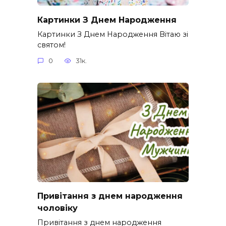
Картинки З Днем Народження
Картинки З Днем Народження Вітаю зі
святом!
0
31к.
Привітання з днем народження
чоловіку
Привітання з днем народження