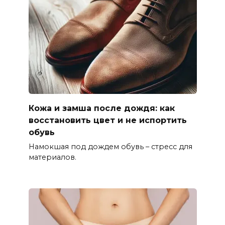
Кожа и замша после дождя: как
восстановить цвет и не испортить
обувь
Намокшая под дождем обувь – стресс для
материалов.