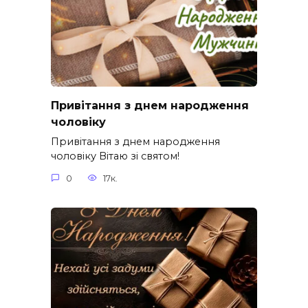
Привітання з днем народження
чоловіку
Привітання з днем народження
чоловіку Вітаю зі святом!
0
17к.