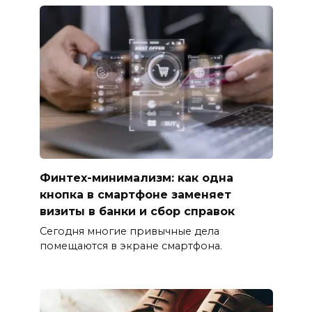
Финтех-минимализм: как одна
кнопка в смартфоне заменяет
визиты в банки и сбор справок
Сегодня многие привычные дела
помещаются в экране смартфона.