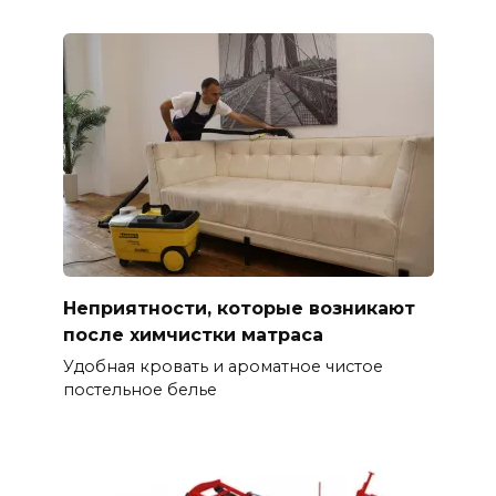
Неприятности, которые возникают
после химчистки матраса
Удобная кровать и ароматное чистое
постельное белье