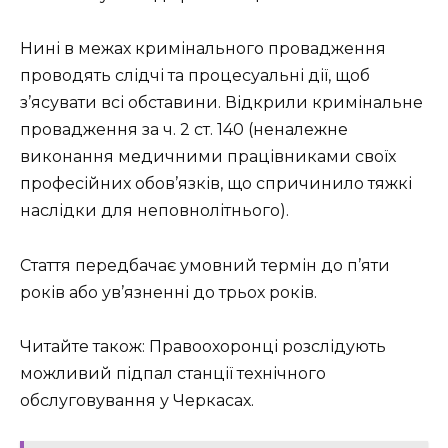
Нині в межах кримінального провадження
проводять слідчі та процесуальні дії, щоб
з’ясувати всі обставини. Відкрили кримінальне
провадження за ч. 2 ст. 140 (неналежне
виконання медичними працівниками своїх
професійних обов’язків, що спричинило тяжкі
наслідки для неповнолітнього).
Стаття передбачає умовний термін до п’яти
років або ув’язненні до трьох років.
Читайте також: Правоохоронці розслідують
можливий підпал станції технічного
обслуговування у Черкасах.