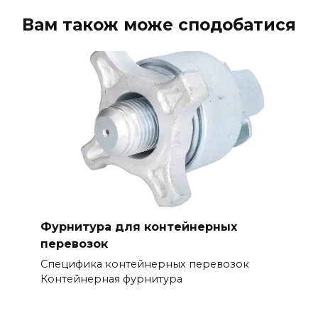
Вам також може сподобатися
Фурнитура для контейнерных
перевозок
Специфика контейнерных перевозок
Контейнерная фурнитура