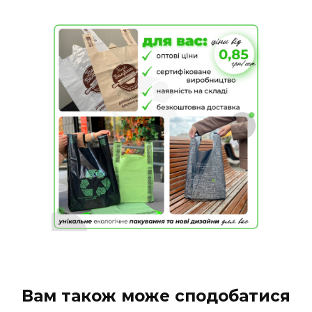
Вам також може сподобатися