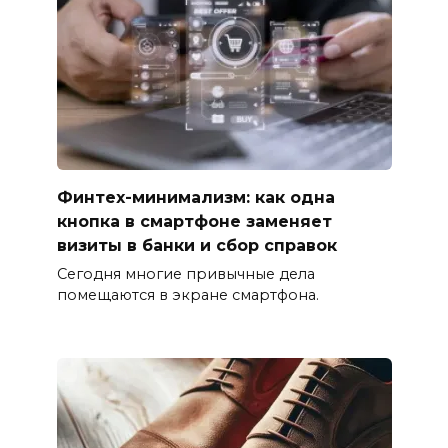
Финтех-минимализм: как одна
кнопка в смартфоне заменяет
визиты в банки и сбор справок
Сегодня многие привычные дела
помещаются в экране смартфона.