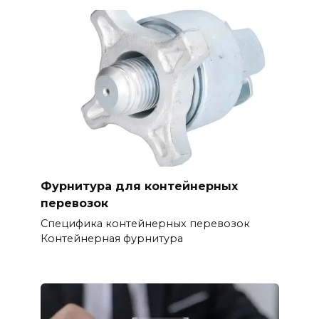
Фурнитура для контейнерных
перевозок
Специфика контейнерных перевозок
Контейнерная фурнитура