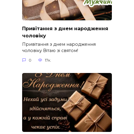
Привітання з днем народження
чоловіку
Привітання з днем народження
чоловіку Вітаю зі святом!
0
17к.