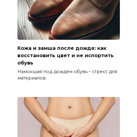
Кожа и замша после дождя: как
восстановить цвет и не испортить
обувь
Намокшая под дождем обувь – стресс для
материалов.