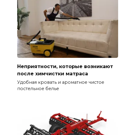
Неприятности, которые возникают
после химчистки матраса
Удобная кровать и ароматное чистое
постельное белье