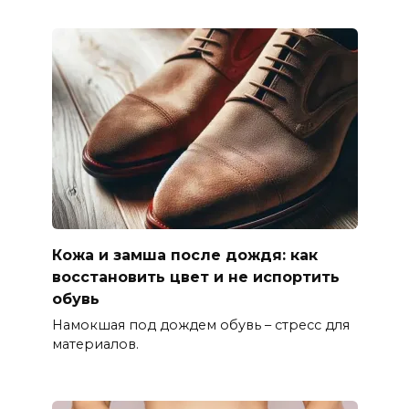
Кожа и замша после дождя: как
восстановить цвет и не испортить
обувь
Намокшая под дождем обувь – стресс для
материалов.