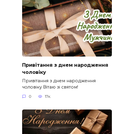
Привітання з днем народження
чоловіку
Привітання з днем народження
чоловіку Вітаю зі святом!
0
17к.