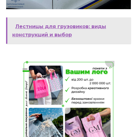
Лестницы для грузовиков: виды
конструкций и выбор