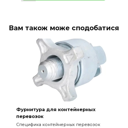
Вам також може сподобатися
Фурнитура для контейнерных
перевозок
Специфика контейнерных перевозок