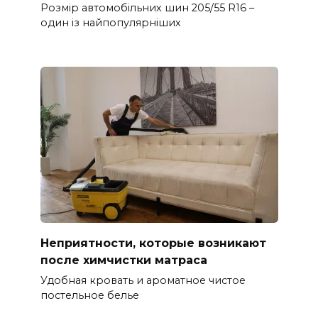
Розмір автомобільних шин 205/55 R16 –
один із найпопулярніших
Неприятности, которые возникают
после химчистки матраса
Удобная кровать и ароматное чистое
постельное белье