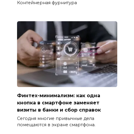
Контейнерная фурнитура
Финтех-минимализм: как одна
кнопка в смартфоне заменяет
визиты в банки и сбор справок
Сегодня многие привычные дела
помещаются в экране смартфона.