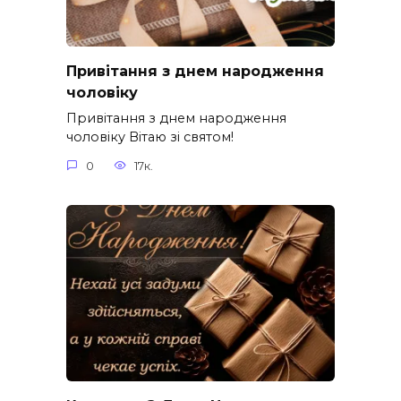
Привітання з днем народження
чоловіку
Привітання з днем народження
чоловіку Вітаю зі святом!
0
17к.