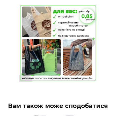
Вам також може сподобатися