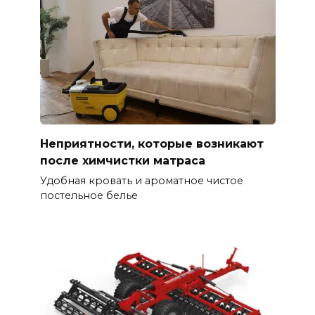
Неприятности, которые возникают
после химчистки матраса
Удобная кровать и ароматное чистое
постельное белье