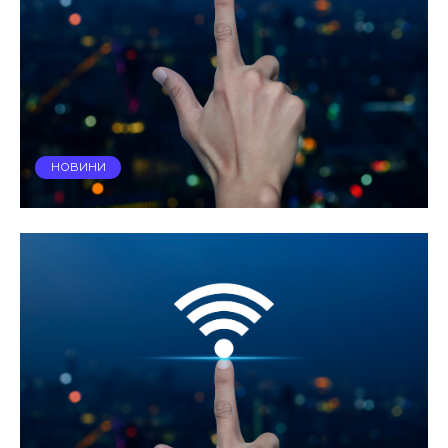
НОВИНИ