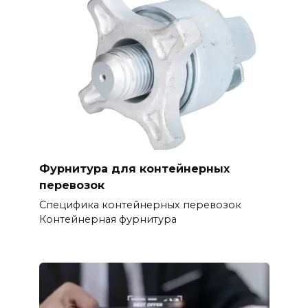
Фурнитура для контейнерных
перевозок
Специфика контейнерных перевозок
Контейнерная фурнитура