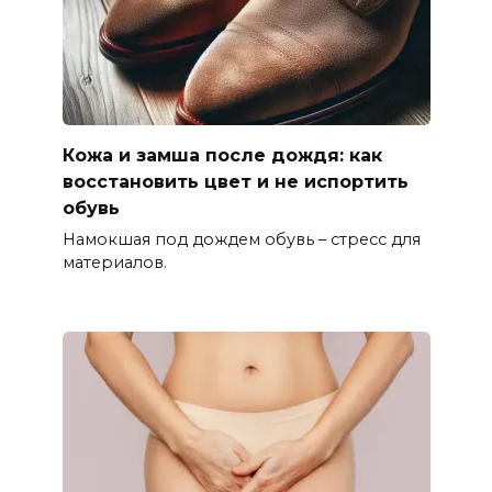
Кожа и замша после дождя: как
восстановить цвет и не испортить
обувь
Намокшая под дождем обувь – стресс для
материалов.