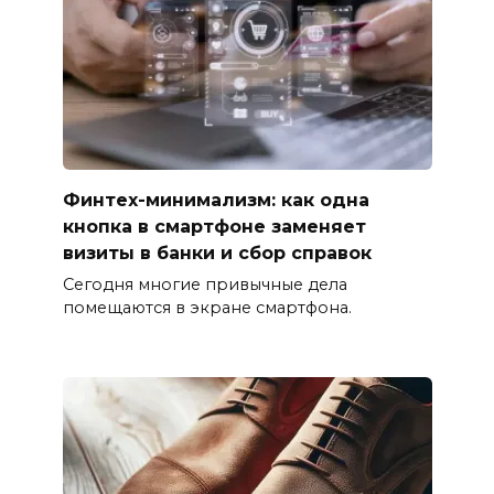
Финтех-минимализм: как одна
кнопка в смартфоне заменяет
визиты в банки и сбор справок
Сегодня многие привычные дела
помещаются в экране смартфона.