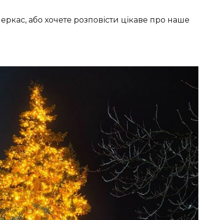
Черкас, або хочете розповісти цікаве про наше