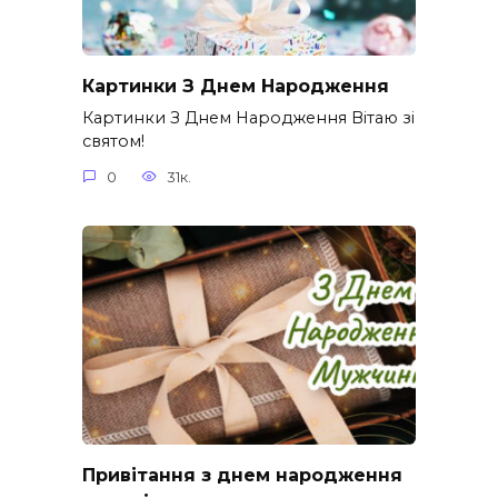
Картинки З Днем Народження
Картинки З Днем Народження Вітаю зі
святом!
0
31к.
Привітання з днем народження