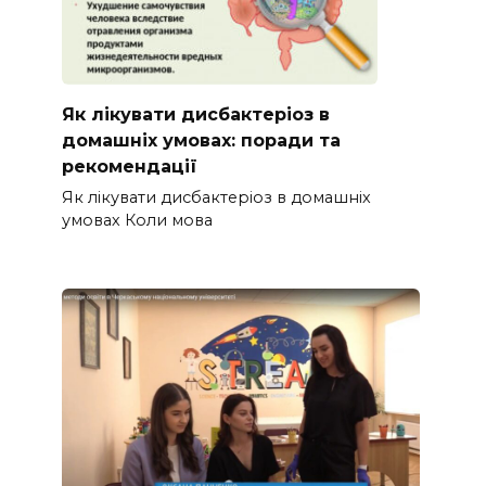
Як лікувати дисбактеріоз в
домашніх умовах: поради та
рекомендації
Як лікувати дисбактеріоз в домашніх
умовах Коли мова