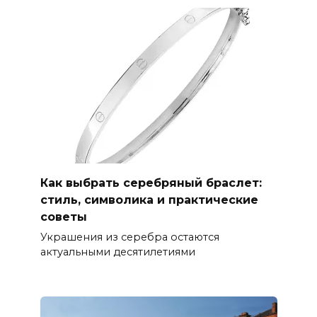
Как выбрать серебряный браслет:
стиль, символика и практические
советы
Украшения из серебра остаются
актуальными десятилетиями