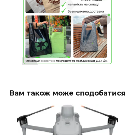
Вам також може сподобатися