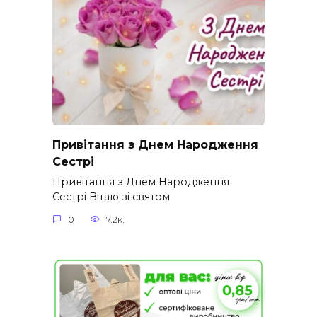
Привітання з Днем Народження
Сестрі
Привітання з Днем Народження
Сестрі Вітаю зі святом
0
7.2к.