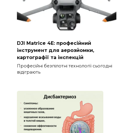
DJI Matrice 4E: професійний
інструмент для аерозйомки,
картографії та інспекцій
Професійні безпілотні технології сьогодні
відіграють