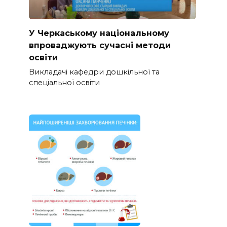
У Черкаському національному
впроваджують сучасні методи
освіти
Викладачі кафедри дошкільної та
спеціальної освіти