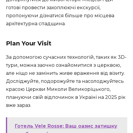
готові провести захоплюючі екскурсії,
пропонуючи дізнатися більше про місцева
архітектурна спадщина.
Plan Your Visit
За допомогою сучасних технологій, таких як 3D-
тури, можна заочно ознайомитися з церквою,
але ніщо не замінить живе враження від візиту.
Досліджуйте, подорожуйте та насолоджуйтесь
красою Церкви Миколи Великоріцького,
плануючи свій відпочинок в Україні на 2025 рік
вже зараз.
Готель Vele Rosse: Ваш оазис затишку