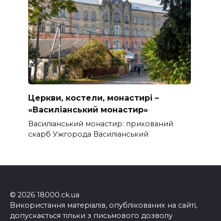
Церкви, костели, монастирі –
«Василіанський монастир»
Василіанський монастир: прихований
скарб Ужгорода Василіанський
© 2026 18000.ck.ua
Використання матеріалів, опублікованих на сайті,
допускається тільки з письмового дозволу