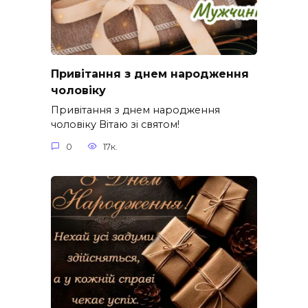
Привітання з днем народження
чоловіку
Привітання з днем народження
чоловіку Вітаю зі святом!
0
17к.