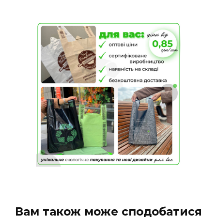
Вам також може сподобатися