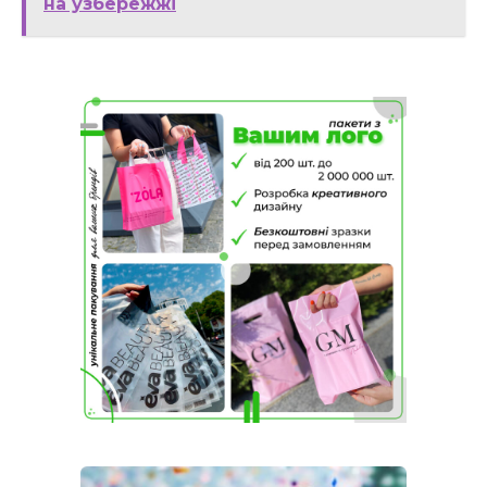
на узбережжі