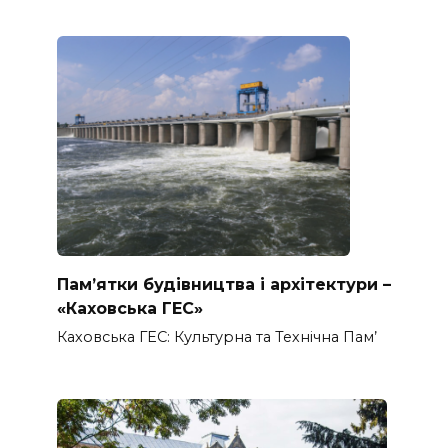
Пам’ятки будівництва і архітектури –
«Каховська ГЕС»
Каховська ГЕС: Культурна та Технічна Пам’