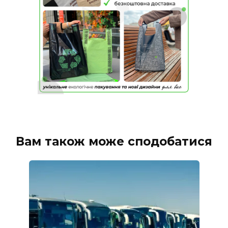
Вам також може сподобатися