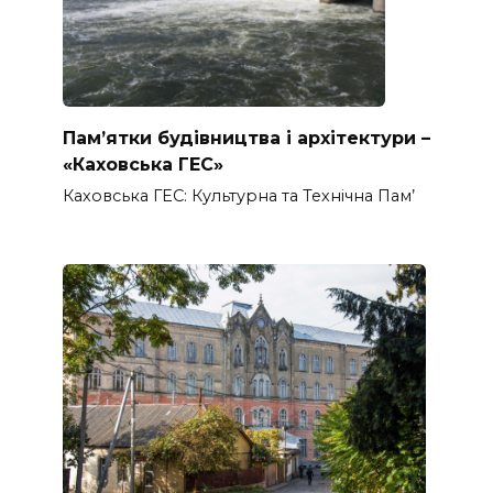
Пам’ятки будівництва і архітектури –
«Каховська ГЕС»
Каховська ГЕС: Культурна та Технічна Пам’