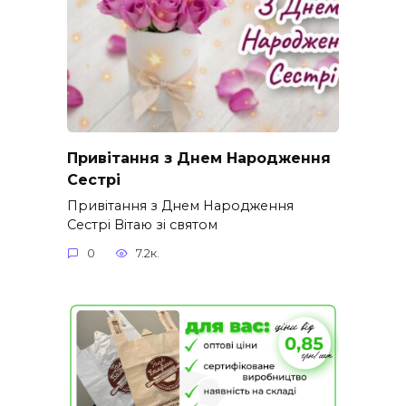
Привітання з Днем Народження
Сестрі
Привітання з Днем Народження
Сестрі Вітаю зі святом
0
7.2к.