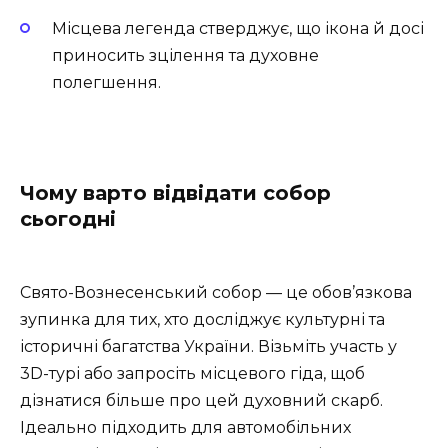
Місцева легенда стверджує, що ікона й досі
приносить зцілення та духовне
полегшення.
Чому варто відвідати собор
сьогодні
Свято-Вознесенський собор — це обов’язкова
зупинка для тих, хто досліджує культурні та
історичні багатства України. Візьміть участь у
3D-турі або запросіть місцевого гіда, щоб
дізнатися більше про цей духовний скарб.
Ідеально підходить для автомобільних