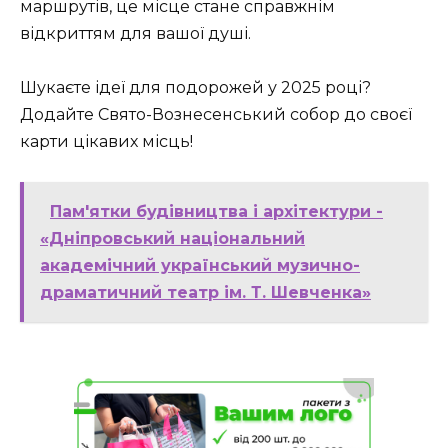
маршрутів, це місце стане справжнім
відкриттям для вашої душі.
Шукаєте ідеї для подорожей у 2025 році?
Додайте Свято-Вознесенський собор до своєї
карти цікавих місць!
Пам'ятки будівництва і архітектури -
«Дніпровський національний
академічний український музично-
драматичний театр ім. Т. Шевченка»