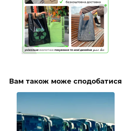
Вам також може сподобатися