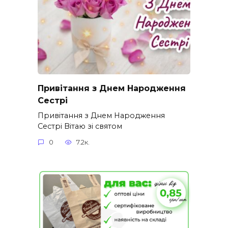
Привітання з Днем Народження
Сестрі
Привітання з Днем Народження
Сестрі Вітаю зі святом
0
7.2к.