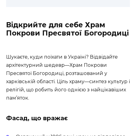
Відкрийте для себе Храм
Покрови Пресвятої Богородиці
Шукаєте, куди поїхати в Україні? Відвідайте
архітектурний шедевр—Храм Покрови
Пресвятої Богородиці, розташований у
харківській області. Ціль храму—синтез культур і
релігій, що робить його однією з найцікавіших
пам’яток.
Фасад, що вражає