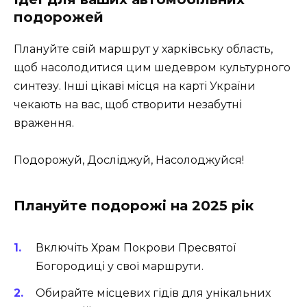
подорожей
Плануйте свій маршрут у харківську область,
щоб насолодитися цим шедевром культурного
синтезу. Інші цікаві місця на карті України
чекають на вас, щоб створити незабутні
враження.
Подорожуй, Досліджуй, Насолоджуйся!
Плануйте подорожі на 2025 рік
Включіть Храм Покрови Пресвятої
Богородиці у свої маршрути.
Обирайте місцевих гідів для унікальних