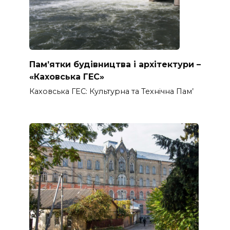
Пам’ятки будівництва і архітектури –
«Каховська ГЕС»
Каховська ГЕС: Культурна та Технічна Пам’