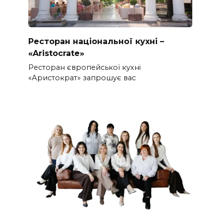
Ресторан національної кухні –
«Aristocrate»
Ресторан європейської кухні
«Аристократ» запрошує вас