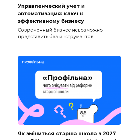
Управленческий учет и
автоматизация: ключ к
эффективному бизнесу
Современный бизнес невозможно
представить без инструментов
Як зміниться старша школа з 2027