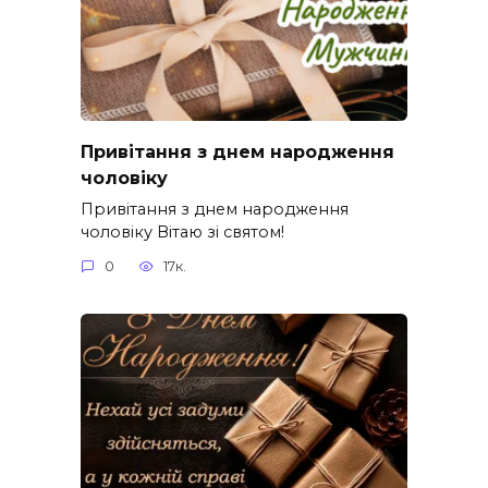
Привітання з днем народження
чоловіку
Привітання з днем народження
чоловіку Вітаю зі святом!
0
17к.