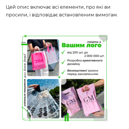
Цей опис включає всі елементи, про які ви
просили, і відповідає встановленим вимогам.