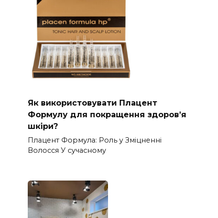
Як використовувати Плацент
Формулу для покращення здоров’я
шкіри?
Плацент Формула: Роль у Зміцненні
Волосся У сучасному