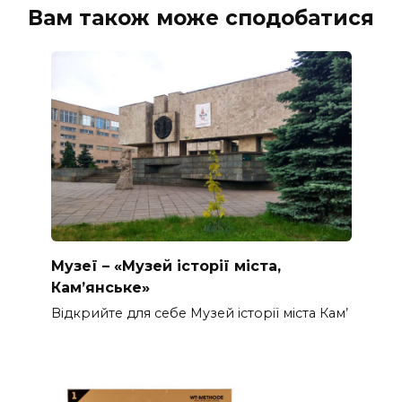
Вам також може сподобатися
Музеї – «Музей історії міста,
Кам’янське»
Відкрийте для себе Музей історії міста Кам’