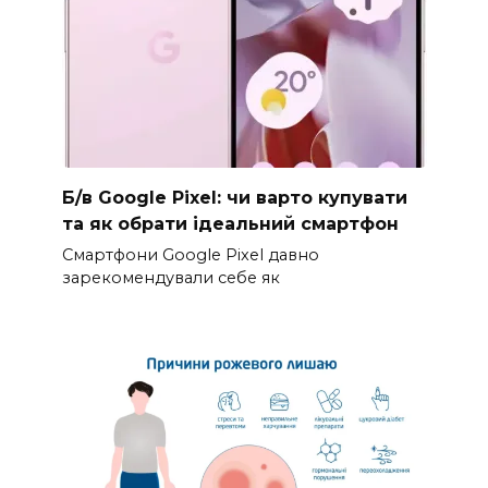
Б/в Google Pixel: чи варто купувати
та як обрати ідеальний смартфон
Смартфони Google Pixel давно
зарекомендували себе як