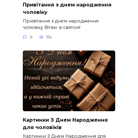
Привітання з днем народження
чоловіку
Привітання з днем народження
чоловіку Вітаю зі святом!
0
17к.
Картинки З Днем Народження
для чоловіків​
Картинки З Днем Народження для