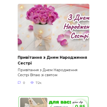
Привітання з Днем Народження
Сестрі
Привітання з Днем Народження
Сестрі Вітаю зі святом
0
7.2к.