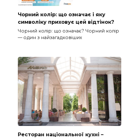
Чорний колір: що означає і яку
символіку приховує цей відтінок?
Чорний колір: що означає? Чорний колір
— один з найзагадковіших
Ресторан національної кухні –