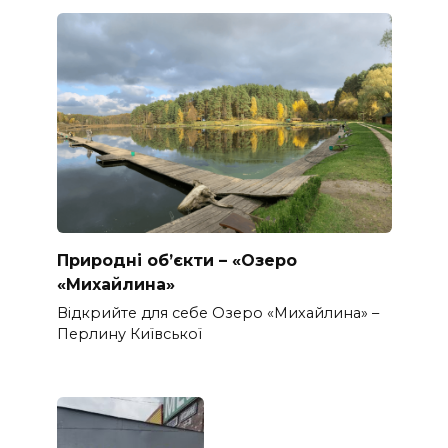
Природні об’єкти – «Озеро
«Михайлина»
Відкрийте для себе Озеро «Михайлина» –
Перлину Київської