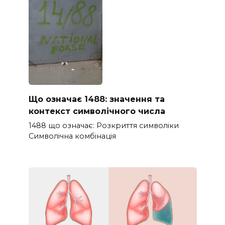
Що означає 1488: значення та
контекст символічного числа
1488 що означає: Розкриття символіки
Символічна комбінація