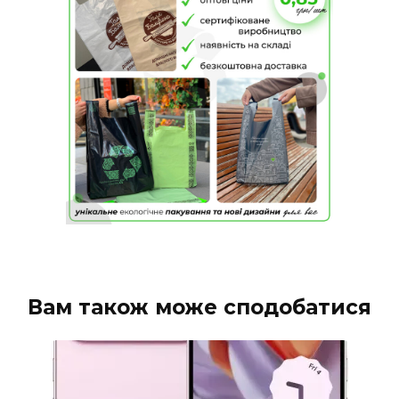
Вам також може сподобатися