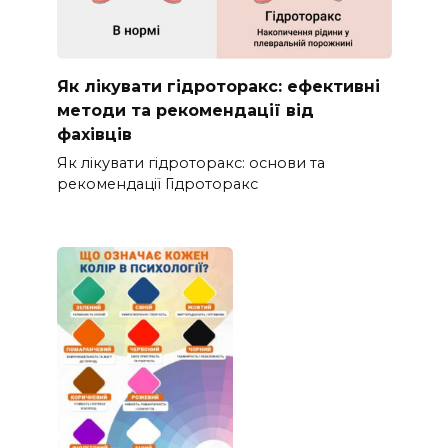
Як лікувати гідроторакс: ефективні
методи та рекомендації від
фахівців
Як лікувати гідроторакс: основи та
рекомендації Гідроторакс