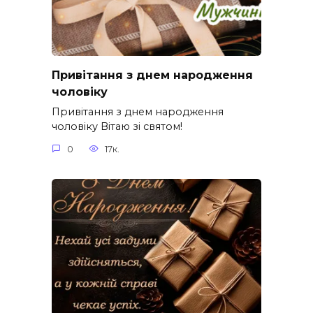
Привітання з днем народження
чоловіку
Привітання з днем народження
чоловіку Вітаю зі святом!
0
17к.