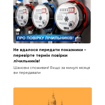
Не вдалося передати показники –
перевірте термін повірки
лічильників!
Шановні споживачі! Якщо за минулі місяця
ви передавали