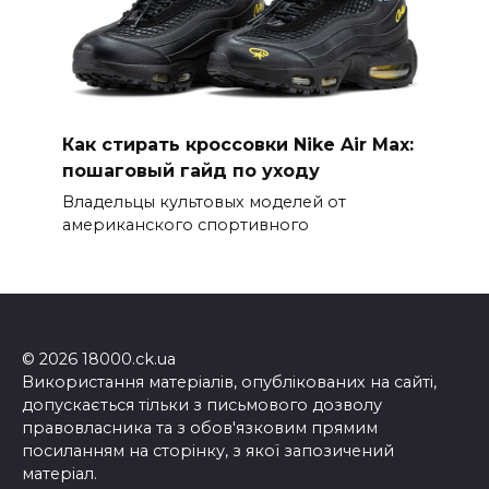
Как стирать кроссовки Nike Air Max:
пошаговый гайд по уходу
Владельцы культовых моделей от
американского спортивного
© 2026 18000.ck.ua
Використання матеріалів, опублікованих на сайті,
допускається тільки з письмового дозволу
правовласника та з обов'язковим прямим
посиланням на сторінку, з якої запозичений
матеріал.