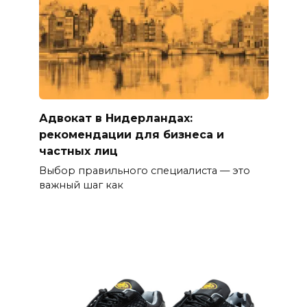
Адвокат в Нидерландах:
рекомендации для бизнеса и
частных лиц
Выбор правильного специалиста — это
важный шаг как