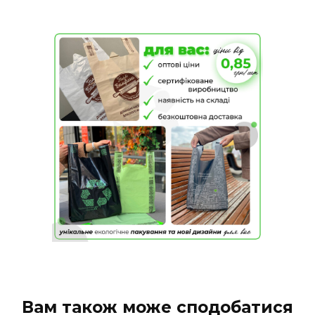
Вам також може сподобатися