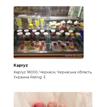
Kapryz
Kapryz 18000, Черкаси, Черкаська область,
Украина Rating: 3.