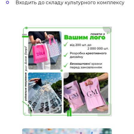
Входить до складу культурного комплексу