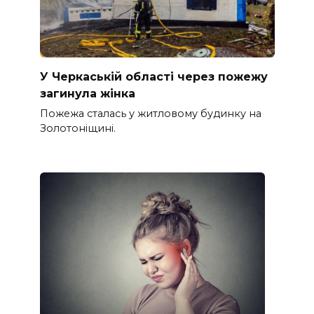
У Черкаській області через пожежу
загинула жінка
Пожежа сталась у житловому будинку на
Золотоніщині.