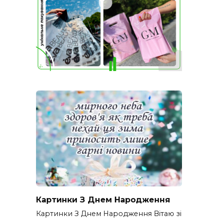
Картинки З Днем Народження
Картинки З Днем Народження Вітаю зі