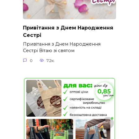
Привітання з Днем Народження
Сестрі
Привітання з Днем Народження
Сестрі Вітаю зі святом
0
7.2к.