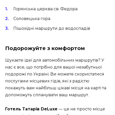
Горянська церква св. Федора
Соловецька гора
Пішохідні маршрути до водоспадів
Подорожуйте з комфортом
Шукаєте ідеї для автомобільних маршрутів? У
нас є все, що потрібно для вашої незабутньої
подорожі по Україні. Ви можете скористатися
послугами місцевих гідів, які з радістю
покажуть вам найбільш цікаві місця на карті та
допоможуть спланувати ваш маршрут.
Готель Татарів DeLuxe
— це не просто місце