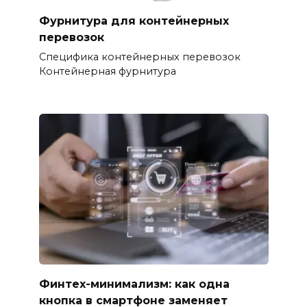
Фурнитура для контейнерных
перевозок
Специфика контейнерных перевозок
Контейнерная фурнитура
Финтех-минимализм: как одна
кнопка в смартфоне заменяет