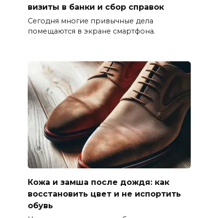
визиты в банки и сбор справок
Сегодня многие привычные дела
помещаются в экране смартфона.
Кожа и замша после дождя: как
восстановить цвет и не испортить
обувь