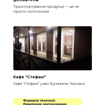
Транспортування продукції — це не
просто логістичний
Кафе “Стефані”
Кафе “Стефані” узвіз Грузевича, Черкаси