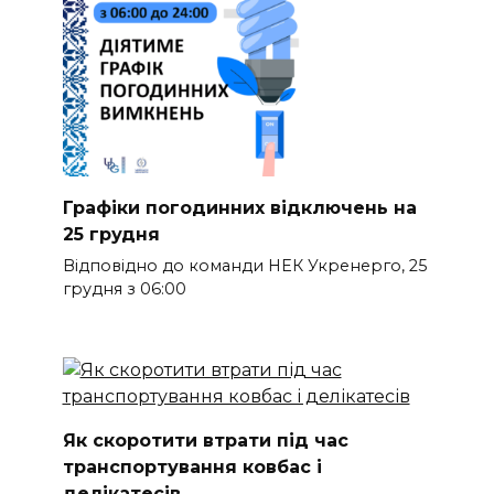
Графіки погодинних відключень на
25 грудня
Відповідно до команди НЕК Укренерго, 25
грудня з 06:00
Як скоротити втрати під час
транспортування ковбас і
делікатесів