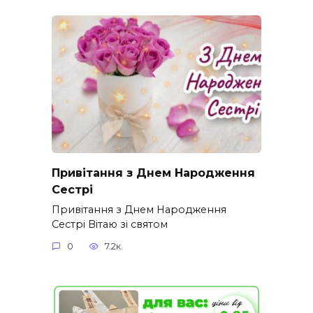
Привітання з Днем Народження
Сестрі
Привітання з Днем Народження
Сестрі Вітаю зі святом
0
7.2к.