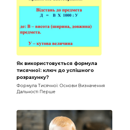
Як використовується формула
тисячної: ключ до успішного
розрахунку?
Формула Тисячної: Основи Визначення
Дальності Перше