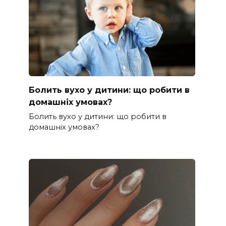
Болить вухо у дитини: що робити в
домашніх умовах?
Болить вухо у дитини: що робити в
домашніх умовах?