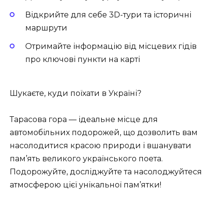
Відкрийте для себе 3D-тури та історичні
маршрути
Отримайте інформацію від місцевих гідів
про ключові пункти на карті
Шукаєте, куди поїхати в Україні?
Тарасова гора — ідеальне місце для
автомобільних подорожей, що дозволить вам
насолодитися красою природи і вшанувати
пам’ять великого українського поета.
Подорожуйте, досліджуйте та насолоджуйтеся
атмосферою цієї унікальної пам’ятки!