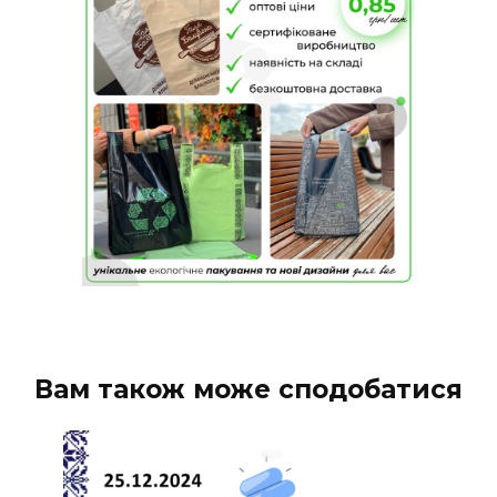
Вам також може сподобатися