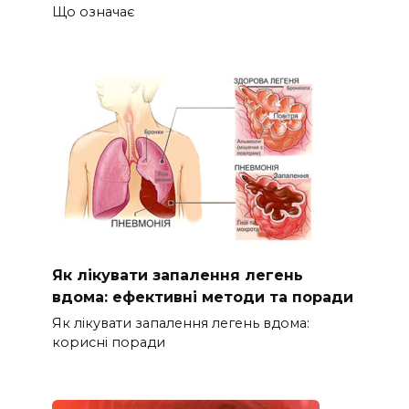
Що означає
Як лікувати запалення легень
вдома: ефективні методи та поради
Як лікувати запалення легень вдома:
корисні поради