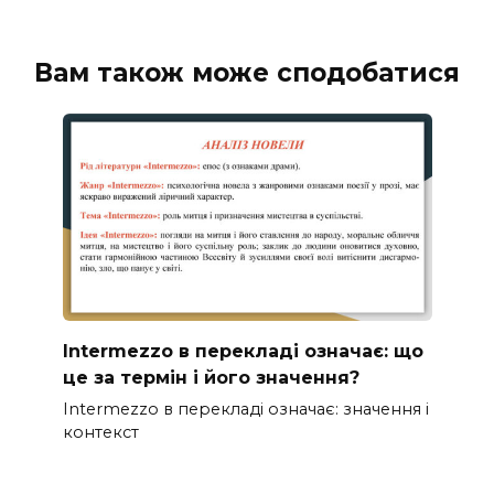
Вам також може сподобатися
Intermezzo в перекладі означає: що
це за термін і його значення?
Intermezzo в перекладі означає: значення і
контекст