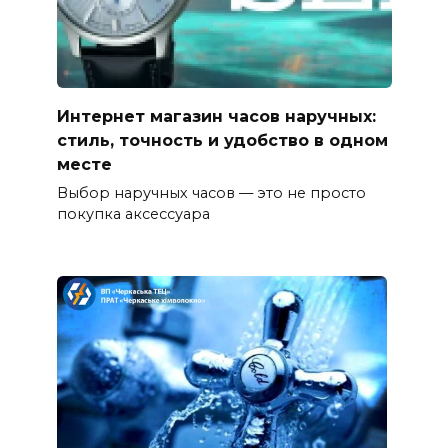
Интернет магазин часов наручных:
стиль, точность и удобство в одном
месте
Выбор наручных часов — это не просто
покупка аксессуара