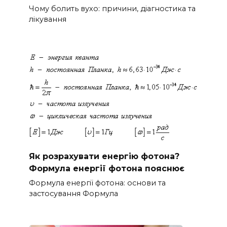
Чому болить вухо: причини, діагностика та
лікування
Як розрахувати енергію фотона?
Формула енергії фотона пояснює
Формула енергії фотона: основи та
застосування Формула