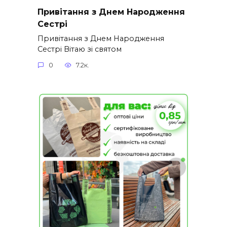
Привітання з Днем Народження
Сестрі
Привітання з Днем Народження
Сестрі Вітаю зі святом
0
7.2к.