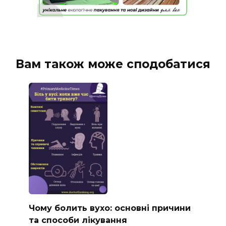
Вам також може сподобатися
Чому болить вухо: основні причини
та способи лікування