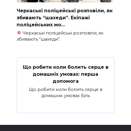
Черкаські поліцейські розповіли, як
збивають “шахеди”. Екіпажі
поліцейських мо…
Черкаські поліцейські розповіли, як
збивають “шахеди”.
Що робити коли болить серце в
домашніх умовах: перша
допомога
Що робити коли болить серце в
домашніх умовах Біль