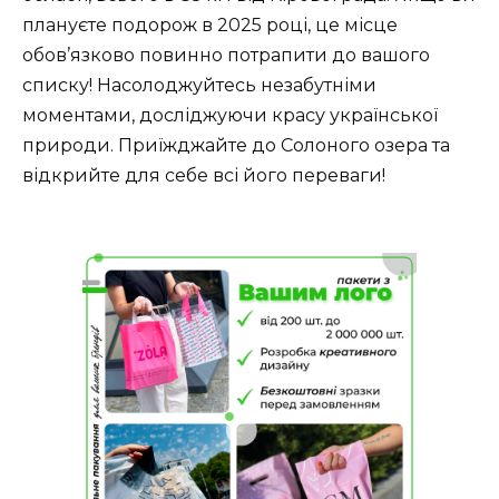
плануєте подорож в 2025 році, це місце
обов’язково повинно потрапити до вашого
списку! Насолоджуйтесь незабутніми
моментами, досліджуючи красу української
природи. Приїжджайте до Солоного озера та
відкрийте для себе всі його переваги!