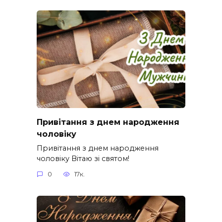
Привітання з днем народження
чоловіку
Привітання з днем народження
чоловіку Вітаю зі святом!
0
17к.