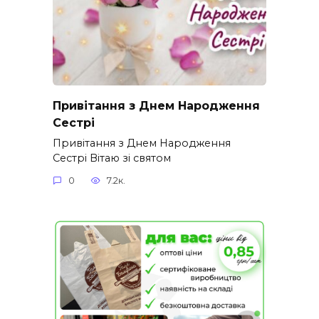
Привітання з Днем Народження
Сестрі
Привітання з Днем Народження
Сестрі Вітаю зі святом
0
7.2к.