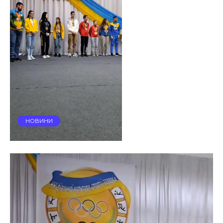
НОВИНИ