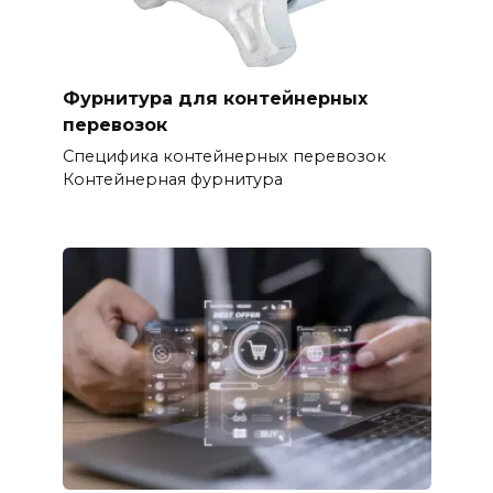
Фурнитура для контейнерных
перевозок
Специфика контейнерных перевозок
Контейнерная фурнитура