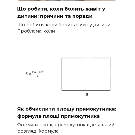
Що робити, коли болить живіт у
дитини: причини та поради
Що робити, коли болить живіт у дитини
Проблема, коли
Як обчислити площу прямокутника:
формула площі прямокутника
Формула площі прямокутника: детальний
розгляд Формула