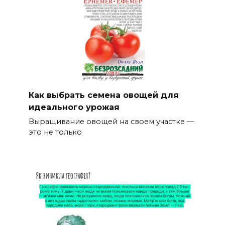
Как выбрать семена овощей для
идеального урожая
Выращивание овощей на своем участке —
это не только