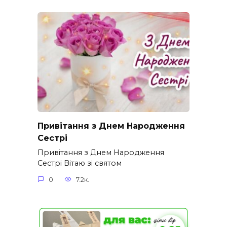
Привітання з Днем Народження
Сестрі
Привітання з Днем Народження
Сестрі Вітаю зі святом
0
7.2к.