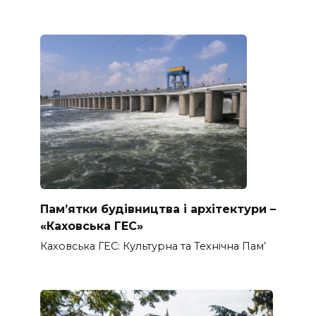
Пам’ятки будівництва і архітектури –
«Каховська ГЕС»
Каховська ГЕС: Культурна та Технічна Пам’