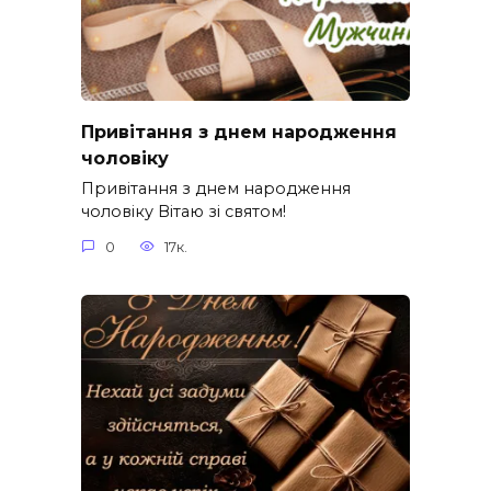
Привітання з днем народження
чоловіку
Привітання з днем народження
чоловіку Вітаю зі святом!
0
17к.