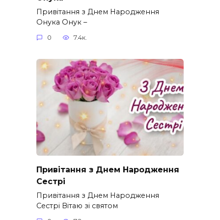
Привітання з Днем Народження
Онука Онук –
0
7.4к.
Привітання з Днем Народження
Сестрі
Привітання з Днем Народження
Сестрі Вітаю зі святом