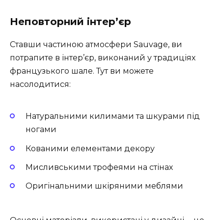
Неповторний інтер’єр
Ставши частиною атмосфери Sauvage, ви
потрапите в інтер’єр, виконаний у традиціях
французького шале. Тут ви можете
насолодитися:
Натуральними килимами та шкурами під
ногами
Кованими елементами декору
Мисливськими трофеями на стінах
Оригінальними шкіряними меблями