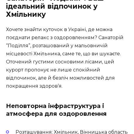
ідеальний відпочинок у
Хмільнику
Хочете знайти куточок в Україні, де можна
поєднати релакс з оздоровленням? Санаторій
“Поділля”, розташований у мальовничій
місцевості Хмільника, саме те, що ви шукаєте.
Оточений густими сосновими лісами, цей
курорт пропонує не лише спокійний
відпочинок, але й безліч можливостей для
покращення здоров’я.
Неповторна інфраструктура і
атмосфера для оздоровлення
Розташування: Хмільник, Вінницька область