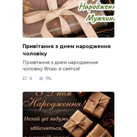
Привітання з днем народження
чоловіку
Привітання з днем народження
чоловіку Вітаю зі святом!
0
17к.