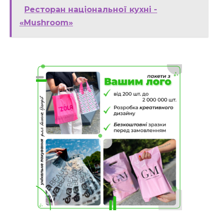
Ресторан національної кухні -
«Mushroom»