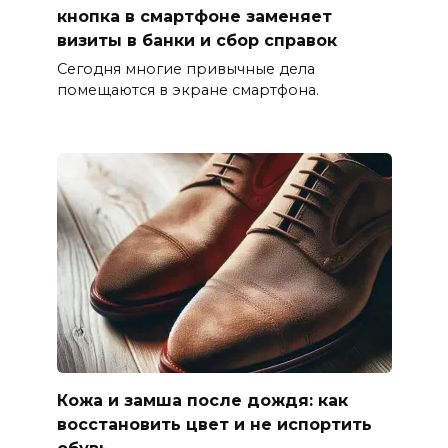
кнопка в смартфоне заменяет
визиты в банки и сбор справок
Сегодня многие привычные дела
помещаются в экране смартфона.
Кожа и замша после дождя: как
восстановить цвет и не испортить