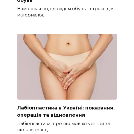
обувь
Намокшая под дождем обувь – стресс для
материалов.
Лабіопластика в Україні: показання,
операція та відновлення
Лабіопластика: про що мовчать жінки та
що насправді