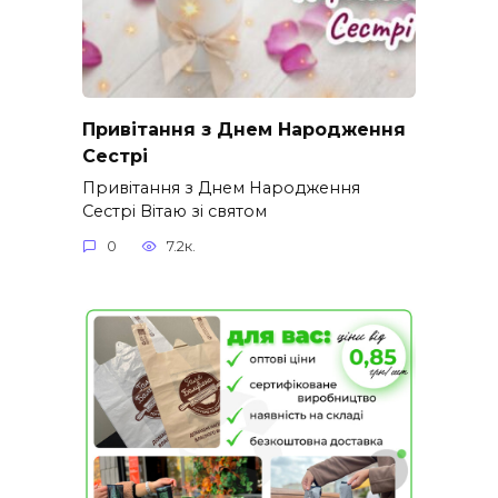
Привітання з Днем Народження
Сестрі
Привітання з Днем Народження
Сестрі Вітаю зі святом
0
7.2к.