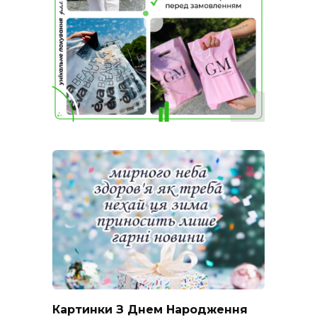
Картинки З Днем Народження