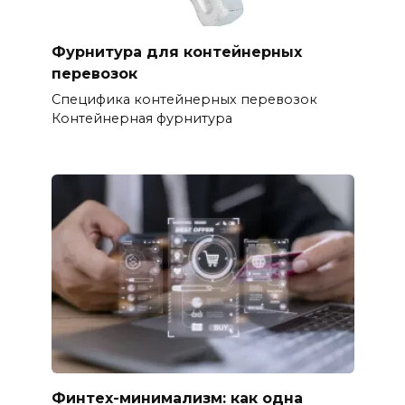
Фурнитура для контейнерных
перевозок
Специфика контейнерных перевозок
Контейнерная фурнитура
Финтех-минимализм: как одна