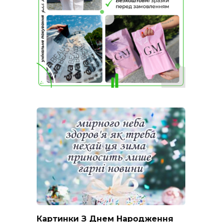
Картинки З Днем Народження