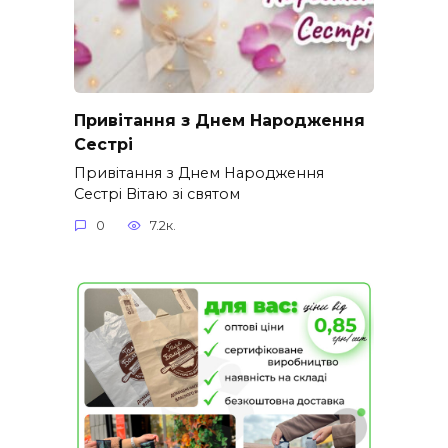
Привітання з Днем Народження
Сестрі
Привітання з Днем Народження
Сестрі Вітаю зі святом
0
7.2к.