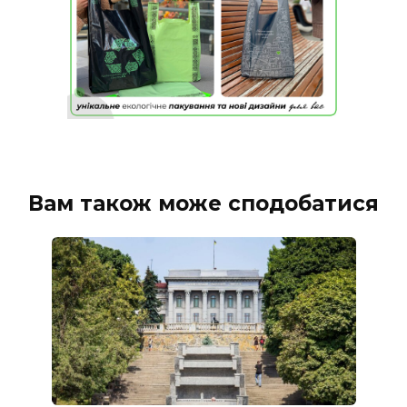
Вам також може сподобатися