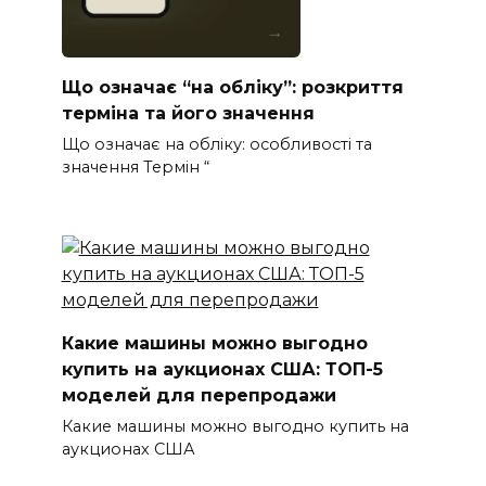
Що означає “на обліку”: розкриття
терміна та його значення
Що означає на обліку: особливості та
значення Термін “
Какие машины можно выгодно
купить на аукционах США: ТОП-5
моделей для перепродажи
Какие машины можно выгодно купить на
аукционах США