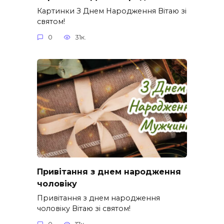
Картинки З Днем Народження Вітаю зі
святом!
0
31к.
Привітання з днем народження
чоловіку
Привітання з днем народження
чоловіку Вітаю зі святом!