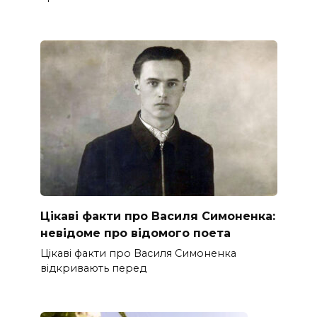
Цікаві факти про Василя Симоненка:
невідоме про відомого поета
Цікаві факти про Василя Симоненка
відкривають перед