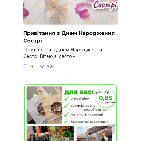
Привітання з Днем Народження
Сестрі
Привітання з Днем Народження
Сестрі Вітаю зі святом
0
7.2к.