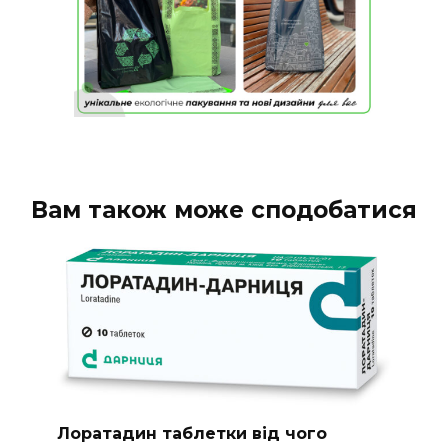
Вам також може сподобатися
Лоратадин таблетки від чого