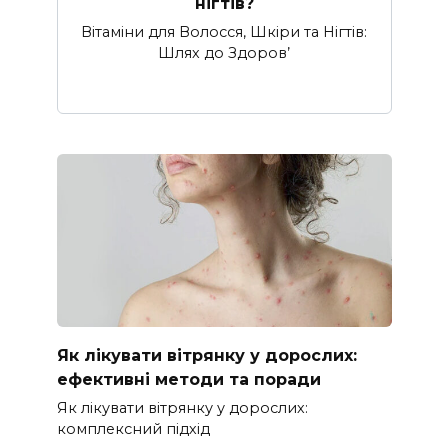
нігтів?
Вітаміни для Волосся, Шкіри та Нігтів:
Шлях до Здоров’
Як лікувати вітрянку у дорослих:
ефективні методи та поради
Як лікувати вітрянку у дорослих:
комплексний підхід