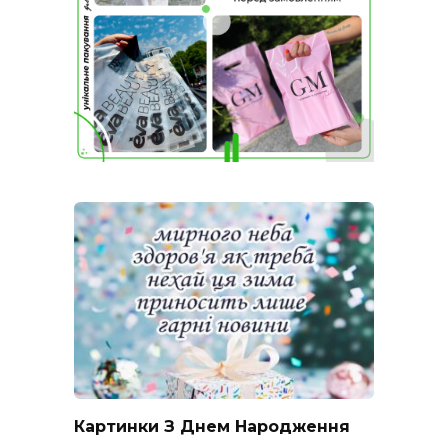
Картинки З Днем Народження