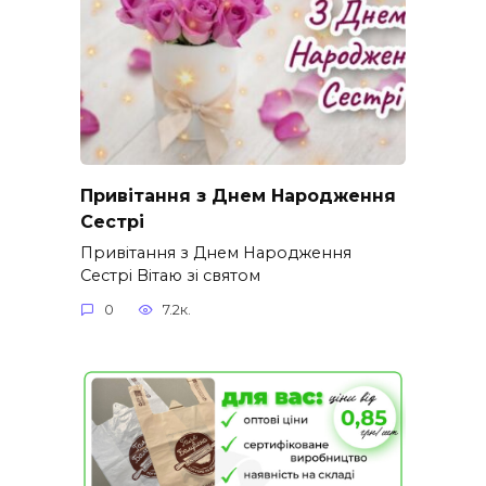
Привітання з Днем Народження
Сестрі
Привітання з Днем Народження
Сестрі Вітаю зі святом
0
7.2к.