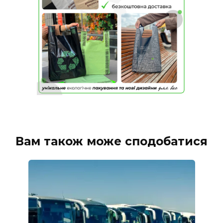
Вам також може сподобатися