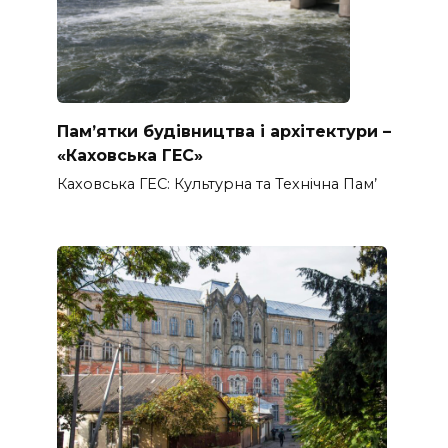
Пам’ятки будівництва і архітектури –
«Каховська ГЕС»
Каховська ГЕС: Культурна та Технічна Пам’