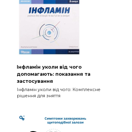
Інфламін уколи від чого
допомагають: показання та
застосування
Інфламін уколи від чого: Комплексне
рішення для зняття