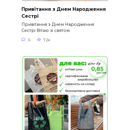
Привітання з Днем Народження
Сестрі
Привітання з Днем Народження
Сестрі Вітаю зі святом
0
7.2к.