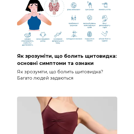
Як зрозуміти, що болить щитовидка:
основні симптоми та ознаки
Як зрозуміти, що болить щитовидка?
Багато людей задаються