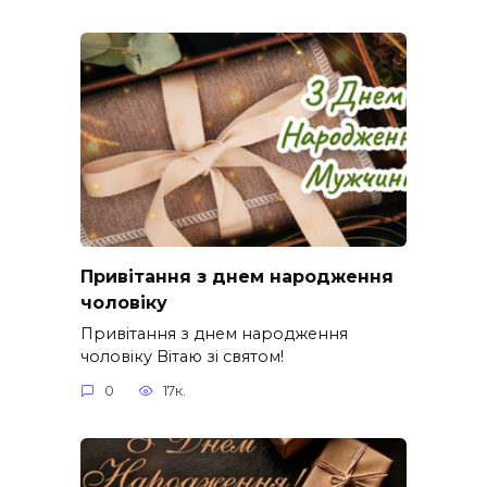
Привітання з днем народження
чоловіку
Привітання з днем народження
чоловіку Вітаю зі святом!
0
17к.