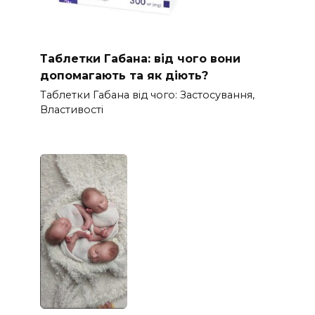
Таблетки Габана: від чого вони
допомагають та як діють?
Таблетки Габана від чого: Застосування,
Властивості