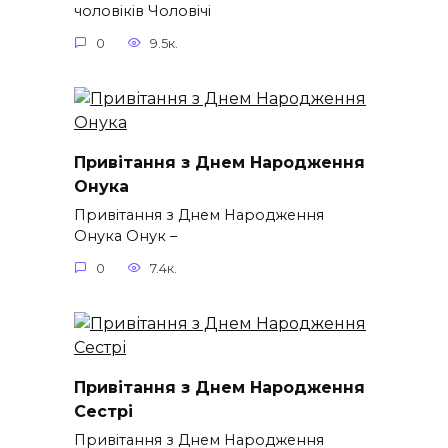
чоловіків​ Чоловічі
0
9.5к.
Привітання з Днем Народження
Онука
Привітання з Днем Народження
Онука Онук –
0
7.4к.
Привітання з Днем Народження
Сестрі
Привітання з Днем Народження