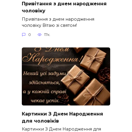
Привітання з днем народження
чоловіку
Привітання з днем народження
чоловіку Вітаю зі святом!
0
17к.
Картинки З Днем Народження
для чоловіків​
Картинки З Днем Народження для