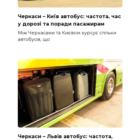
Черкаси – Київ автобус: частота, час
у дорозі та поради пасажирам
Між Черкасами та Києвом курсує стільки
автобусів, що
Черкаси – Львів автобус: частота,