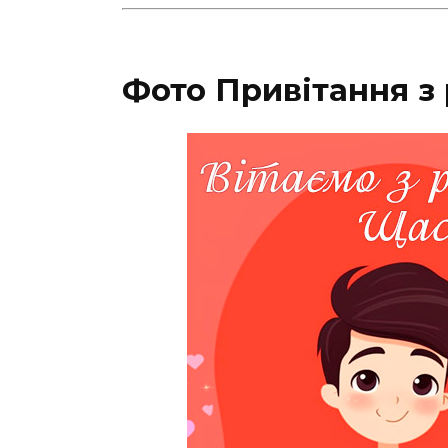
Фото Привітання з