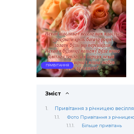
ПРИВІТАННЯ
Зміст
Привітання з річницею весілля
Фото Привітання з річницею
Більше привітань