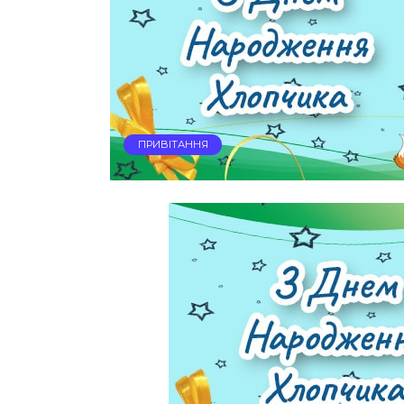
ПРИВІТАННЯ