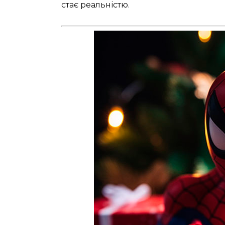
стає реальністю.