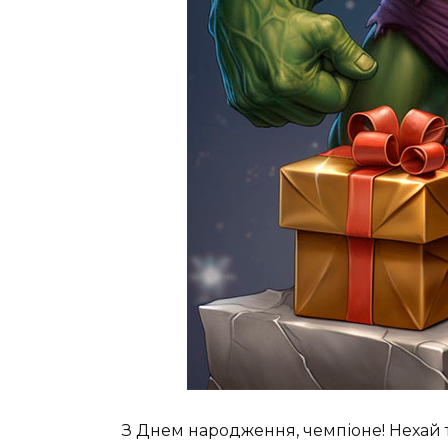
З Днем народження, чемпіоне! Нехай т