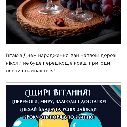
Вітаю з Днем народження! Хай на твоїй дорозі
ніколи не буде перешкод, а кращі пригоди
тільки починаються!