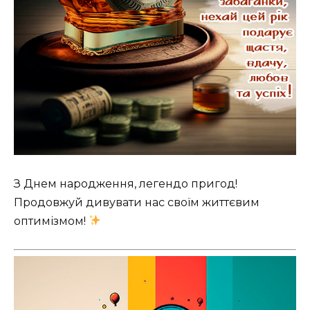
З Днем народження, легендо пригод!
Продовжуй дивувати нас своїм життєвим
оптимізмом!