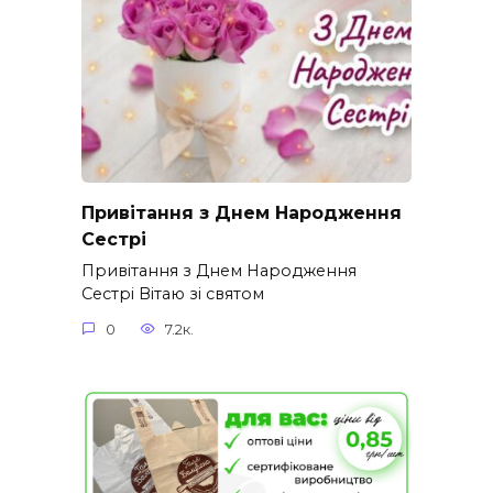
Привітання з Днем Народження
Сестрі
Привітання з Днем Народження
Сестрі Вітаю зі святом
0
7.2к.