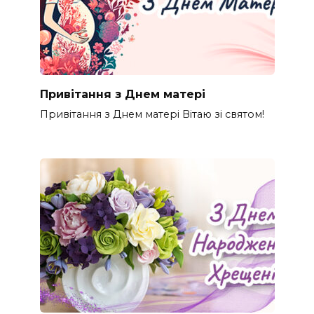
Привітання з Днем матері
Привітання з Днем матері Вітаю зі святом!