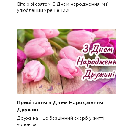
Вітаю зі святом! З Днем народження, мій
улюблений хрещений!
Привітання з Днем Народження
Дружині
Дружина – це безцінний скарб у житті
чоловіка