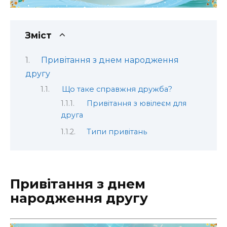
Зміст
Привітання з днем народження
другу
Що таке справжня дружба?
Привітання з ювілеєм для
друга
Типи привітань
Привітання з днем
народження другу