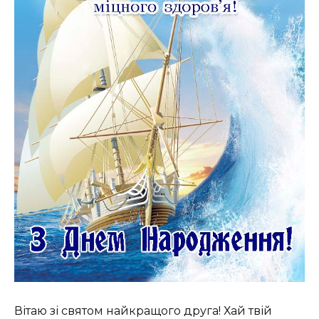
Вітаю зі святом найкращого друга! Хай твій