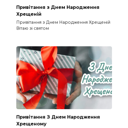
Привітання з Днем Народження
Хрещеній
Привітання з Днем Народження Хрещеній
Вітаю зі святом
Привітання З Днем Народження
Хрещеному