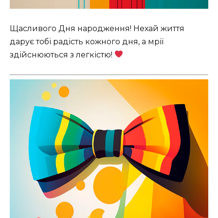
Щасливого Дня народження! Нехай життя
дарує тобі радість кожного дня, а мрії
здійснюються з легкістю!