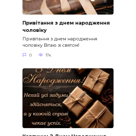
Привітання з днем народження
чоловіку
Привітання з днем народження
чоловіку Вітаю зі святом!
0
17к.