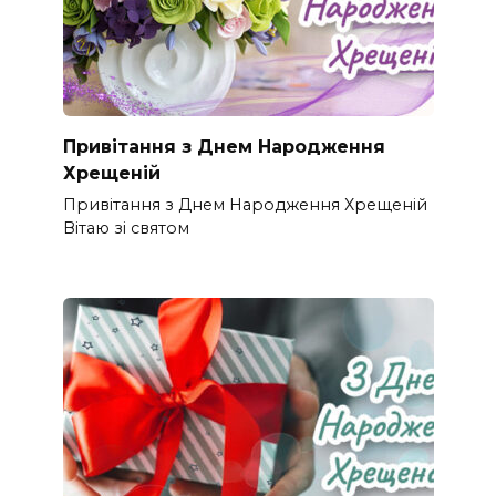
Привітання з Днем Народження
Хрещеній
Привітання з Днем Народження Хрещеній
Вітаю зі святом