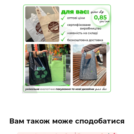
Вам також може сподобатися