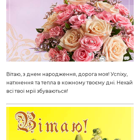
Вітаю, з днем народження, дорога моя! Успіху,
натхнення та тепла в кожному твоєму дні. Нехай
всі твої мрії збуваються!