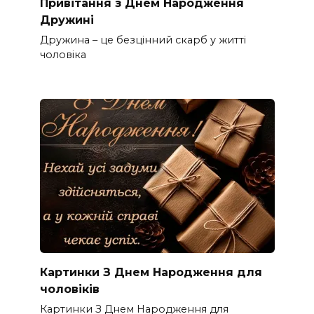
Привітання з Днем Народження
Дружині
Дружина – це безцінний скарб у житті
чоловіка
Картинки З Днем Народження для
чоловіків​
Картинки З Днем Народження для