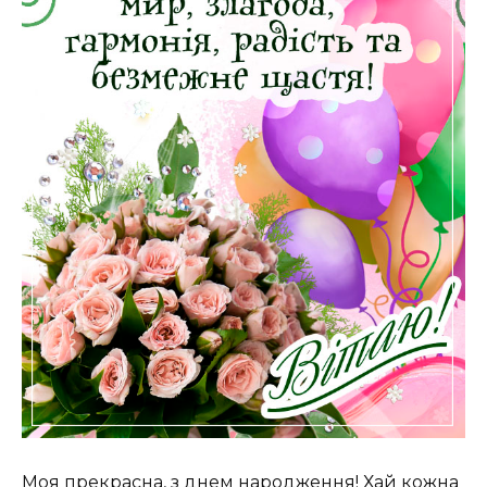
Моя прекрасна, з днем народження! Хай кожна