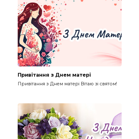
Привітання з Днем матері
Привітання з Днем матері Вітаю зі святом!