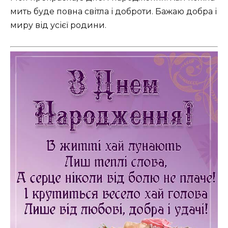
мить буде повна світла і доброти. Бажаю добра і
миру від усієї родини.