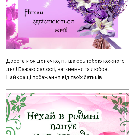
Дорога моя донечко, пишаюсь тобою кожного
дня! Бажаю радості, натхнення та любові.
Найкращі побажання від твоїх батьків.