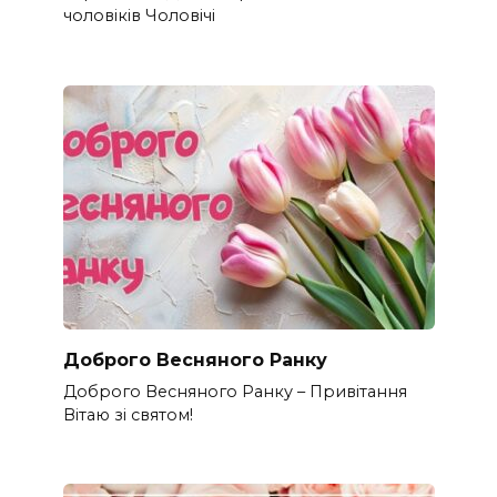
чоловіків​ Чоловічі
Доброго Весняного Ранку
Доброго Весняного Ранку – Привітання
Вітаю зі святом!