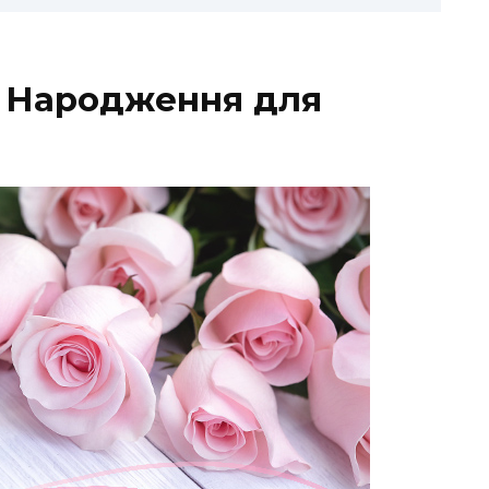
м Народження для