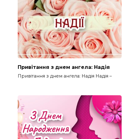
Привітання з днем ангела: Надія
Привітання з днем ангела: Надія Надія –