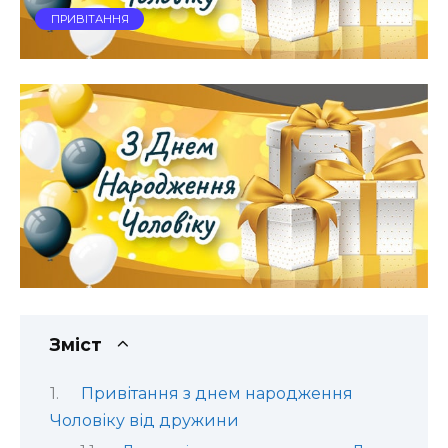
ПРИВІТАННЯ
Зміст
Привітання з днем народження
Чоловіку від дружини