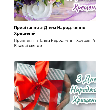
Привітання з Днем Народження
Хрещеній
Привітання з Днем Народження Хрещеній
Вітаю зі святом