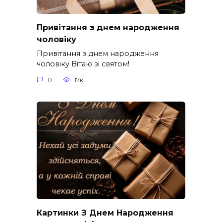
Привітання з днем народження
чоловіку
Привітання з днем народження
чоловіку Вітаю зі святом!
0
17к.
Картинки З Днем Народження