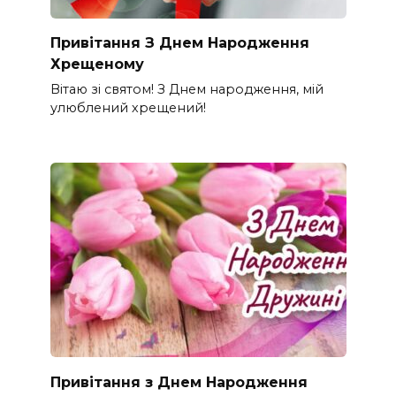
Привітання З Днем Народження
Хрещеному
Вітаю зі святом! З Днем народження, мій
улюблений хрещений!
Привітання з Днем Народження