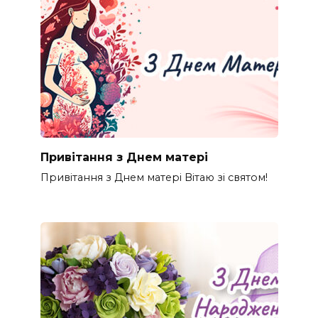
Привітання з Днем матері
Привітання з Днем матері Вітаю зі святом!