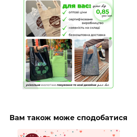
Вам також може сподобатися