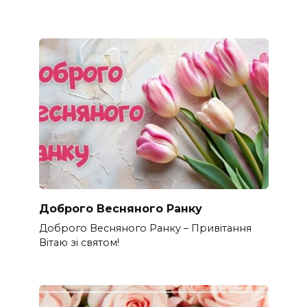
Доброго Весняного Ранку
Доброго Весняного Ранку – Привітання
Вітаю зі святом!