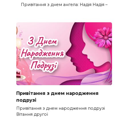
Привітання з днем ангела: Надія Надія –
Привітання з днем народження
подрузі
Привітання з днем народження подрузі
Вітання другої