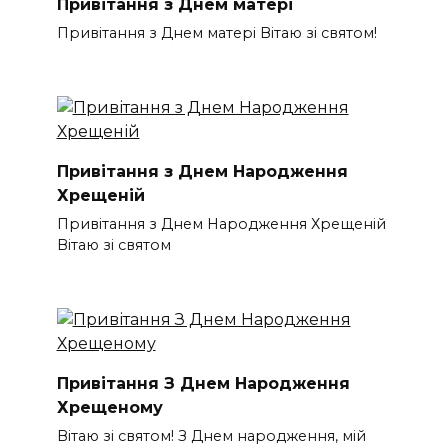
Привітання з Днем матері
Привітання з Днем матері Вітаю зі святом!
Привітання з Днем Народження
Хрещеній
Привітання з Днем Народження Хрещеній
Вітаю зі святом
Привітання З Днем Народження
Хрещеному
Вітаю зі святом! З Днем народження, мій