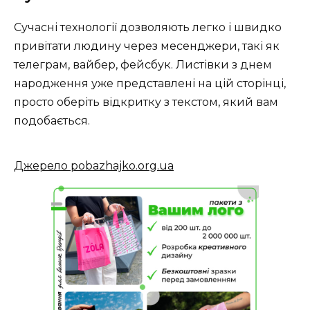
Сучасні технології дозволяють легко і швидко
привітати людину через месенджери, такі як
телеграм, вайбер, фейсбук. Листівки з днем
народження уже представлені на цій сторінці,
просто оберіть відкритку з текстом, який вам
подобається.
Джерело pobazhajko.org.ua