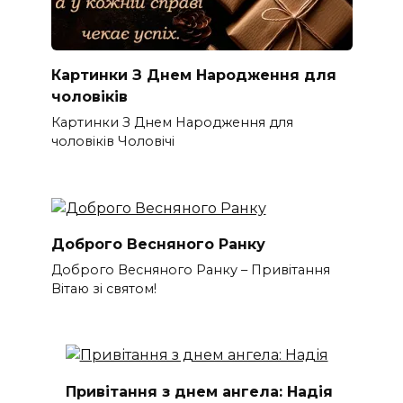
Картинки З Днем Народження для
чоловіків​
Картинки З Днем Народження для
чоловіків​ Чоловічі
Доброго Весняного Ранку
Доброго Весняного Ранку – Привітання
Вітаю зі святом!
Привітання з днем ангела: Надія