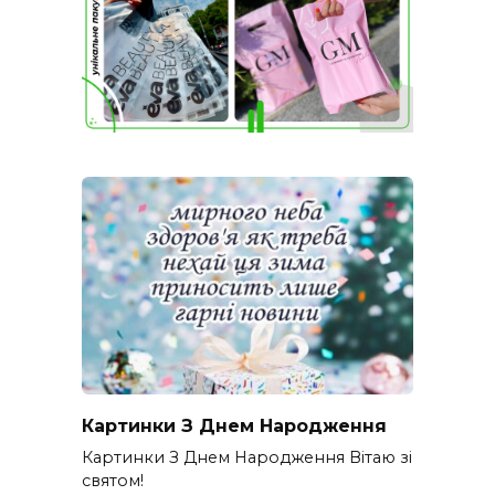
Картинки З Днем Народження
Картинки З Днем Народження Вітаю зі
святом!