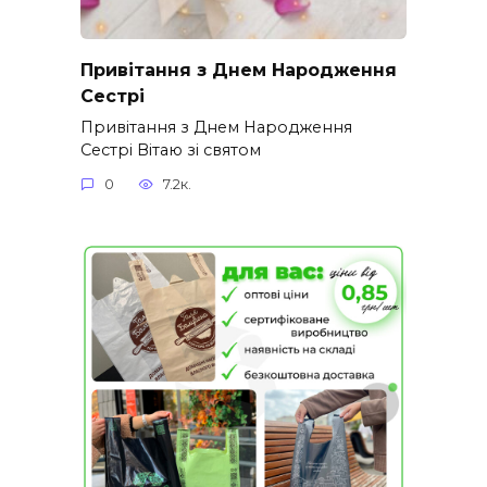
Привітання з Днем Народження
Сестрі
Привітання з Днем Народження
Сестрі Вітаю зі святом
0
7.2к.