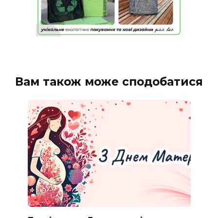
Вам також може сподобатися