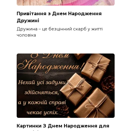
Привітання з Днем Народження
Дружині
Дружина – це безцінний скарб у житті
чоловіка
Картинки З Днем Народження для