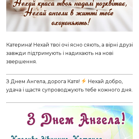
Катерина! Нехай твої очі ясно сяють, а вірні друзі
завжди підтримують і надихають на нові
звершення.
З Днем Ангела, дорога Катя!
Нехай добро,
удача і щастя супроводжують тебе кожного дня.