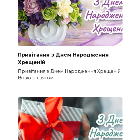
Привітання з Днем Народження
Хрещеній
Привітання з Днем Народження Хрещеній
Вітаю зі святом