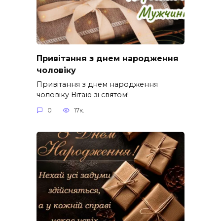
Привітання з днем народження
чоловіку
Привітання з днем народження
чоловіку Вітаю зі святом!
0
17к.