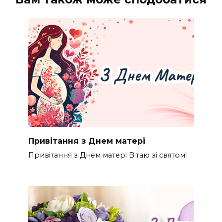
Привітання з Днем матері
Привітання з Днем матері Вітаю зі святом!