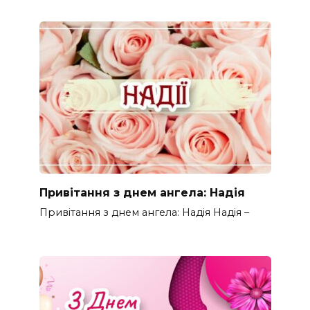
Привітання з днем ангела: Надія
Привітання з днем ангела: Надія Надія –