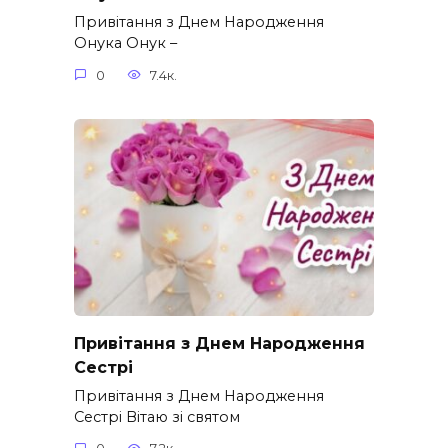
Привітання з Днем Народження
Онука Онук –
0
7.4к.
Привітання з Днем Народження
Сестрі
Привітання з Днем Народження
Сестрі Вітаю зі святом